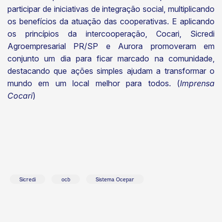
participar de iniciativas de integração social, multiplicando
os benefícios da atuação das cooperativas. E aplicando
os princípios da intercooperação, Cocari, Sicredi
Agroempresarial PR/SP e Aurora promoveram em
conjunto um dia para ficar marcado na comunidade,
destacando que ações simples ajudam a transformar o
mundo em um local melhor para todos. (
Imprensa
Cocari
)
Sicredi
ocb
Sistema Ocepar