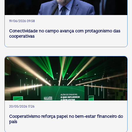
19/06/2026 09:58
Conectividade no campo avança com protagonismo das
cooperativas
20/05/2026 17:26
Cooperativismo reforça papel no bem-estar financeiro do
país