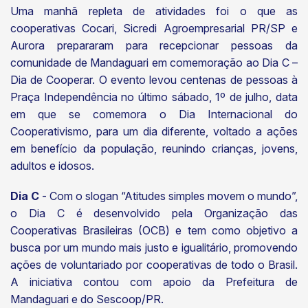
Uma manhã repleta de atividades foi o que as
cooperativas Cocari, Sicredi Agroempresarial PR/SP e
Aurora prepararam para recepcionar pessoas da
comunidade de Mandaguari em comemoração ao Dia C –
Dia de Cooperar. O evento levou centenas de pessoas à
Praça Independência no último sábado, 1º de julho, data
em que se comemora o Dia Internacional do
Cooperativismo, para um dia diferente, voltado a ações
em benefício da população, reunindo crianças, jovens,
adultos e idosos.
Dia C
- Com o slogan “Atitudes simples movem o mundo”,
o Dia C é desenvolvido pela Organização das
Cooperativas Brasileiras (OCB) e tem como objetivo a
busca por um mundo mais justo e igualitário, promovendo
ações de voluntariado por cooperativas de todo o Brasil.
A iniciativa contou com apoio da Prefeitura de
Mandaguari e do Sescoop/PR.