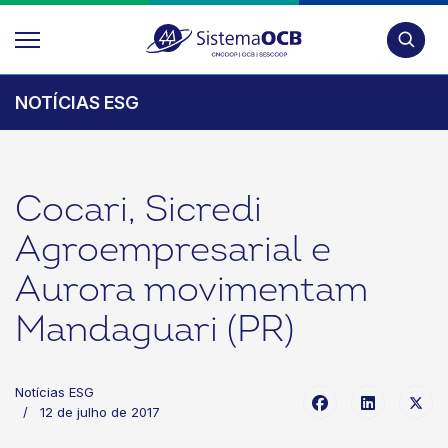
Pesquis
NOTÍCIAS ESG
Cocari, Sicredi
Agroempresarial e
Aurora movimentam
Mandaguari (PR)
Notícias ESG
12 de julho de 2017