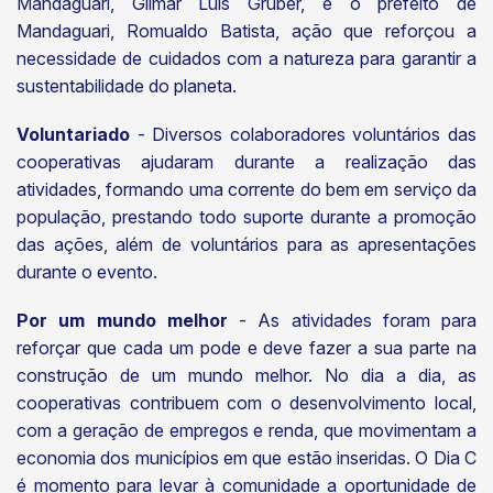
Mandaguari, Gilmar Luís Gruber, e o prefeito de
Mandaguari, Romualdo Batista, ação que reforçou a
necessidade de cuidados com a natureza para garantir a
sustentabilidade do planeta.
Voluntariado
- Diversos colaboradores voluntários das
cooperativas ajudaram durante a realização das
atividades, formando uma corrente do bem em serviço da
população, prestando todo suporte durante a promoção
das ações, além de voluntários para as apresentações
durante o evento.
Por um mundo melhor
- As atividades foram para
reforçar que cada um pode e deve fazer a sua parte na
construção de um mundo melhor. No dia a dia, as
cooperativas contribuem com o desenvolvimento local,
com a geração de empregos e renda, que movimentam a
economia dos municípios em que estão inseridas. O Dia C
é momento para levar à comunidade a oportunidade de