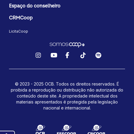
Espaço do conselheiro
CRMCoop
LicitaCoop
Instagram
YouTube
Facebook
TikTok
Spotify
© 2023 - 2025 OCB. Todos os direitos reservados. É
proibida a reprodução ou distribuição não autorizada do
conteúdo deste site.
A propriedade intelectual dos
materiais apresentados é protegida pela legislação
nacional e internacional.