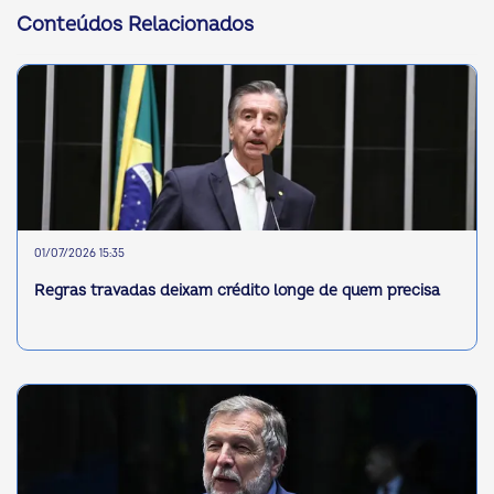
Conteúdos Relacionados
01/07/2026 15:35
Regras travadas deixam crédito longe de quem precisa