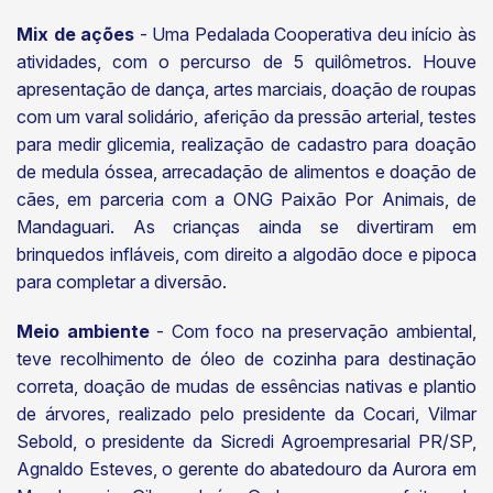
Mix de ações
- Uma Pedalada Cooperativa deu início às
atividades, com o percurso de 5 quilômetros. Houve
apresentação de dança, artes marciais, doação de roupas
com um varal solidário, aferição da pressão arterial, testes
para medir glicemia, realização de cadastro para doação
de medula óssea, arrecadação de alimentos e doação de
cães, em parceria com a ONG Paixão Por Animais, de
Mandaguari. As crianças ainda se divertiram em
brinquedos infláveis, com direito a algodão doce e pipoca
para completar a diversão.
Meio ambiente
- Com foco na preservação ambiental,
teve recolhimento de óleo de cozinha para destinação
correta, doação de mudas de essências nativas e plantio
de árvores, realizado pelo presidente da Cocari, Vilmar
Sebold, o presidente da Sicredi Agroempresarial PR/SP,
Agnaldo Esteves, o gerente do abatedouro da Aurora em