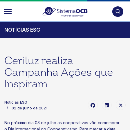
Pesquis
NOTÍCIAS ESG
Ceriluz realiza
Campanha Ações que
Inspiram
Notícias ESG
02 de julho de 2021
No próximo dia 03 de julho as cooperativas vão comemorar
o Dia Internacional do Cooperativismo. Para marcar a data,