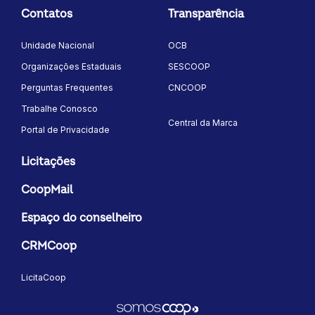
Contatos
Transparência
Unidade Nacional
OCB
Organizações Estaduais
SESCOOP
Perguntas Frequentes
CNCOOP
Trabalhe Conosco
Central da Marca
Portal de Privacidade
Licitações
CoopMail
Espaço do conselheiro
CRMCoop
LicitaCoop