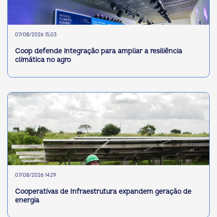
07/08/2026 15:03
Coop defende integração para ampliar a resiliência
climática no agro
07/08/2026 14:29
Cooperativas de Infraestrutura expandem geração de
energia