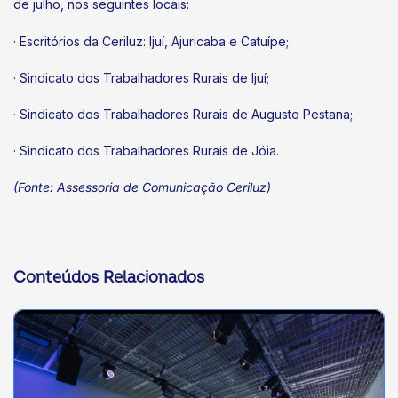
de julho, nos seguintes locais:
· Escritórios da Ceriluz: Ijuí, Ajuricaba e Catuípe;
· Sindicato dos Trabalhadores Rurais de Ijuí;
· Sindicato dos Trabalhadores Rurais de Augusto Pestana;
· Sindicato dos Trabalhadores Rurais de Jóia.
(Fonte: Assessoria de Comunicação Ceriluz)
Conteúdos Relacionados