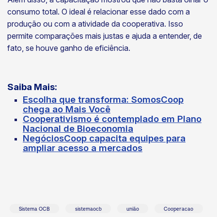
consumo total. O ideal é relacionar esse dado com a
produção ou com a atividade da cooperativa. Isso
permite comparações mais justas e ajuda a entender, de
fato, se houve ganho de eficiência.
Saiba Mais:
Escolha que transforma: SomosCoop
chega ao Mais Você
Cooperativismo é contemplado em Plano
Nacional de Bioeconomia
NegóciosCoop capacita equipes para
ampliar acesso a mercados
Sistema OCB
sistemaocb
união
Cooperacao