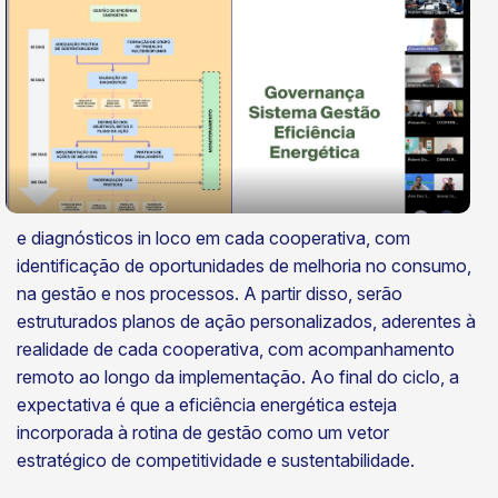
e diagnósticos in loco em cada cooperativa, com
identificação de oportunidades de melhoria no consumo,
na gestão e nos processos. A partir disso, serão
estruturados planos de ação personalizados, aderentes à
realidade de cada cooperativa, com acompanhamento
remoto ao longo da implementação. Ao final do ciclo, a
expectativa é que a eficiência energética esteja
incorporada à rotina de gestão como um vetor
estratégico de competitividade e sustentabilidade.