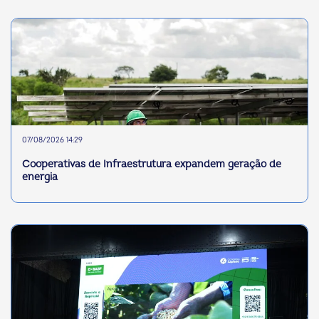
07/08/2026 14:29
Cooperativas de Infraestrutura expandem geração de
energia