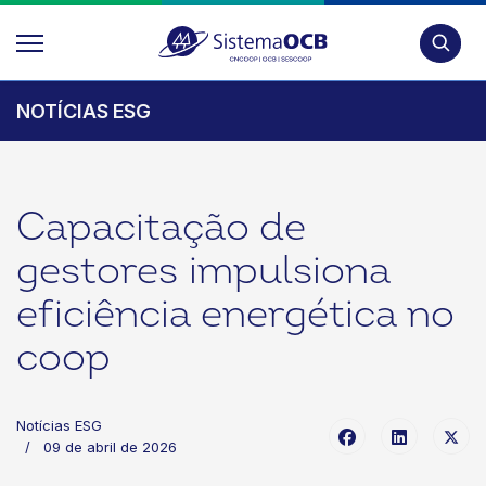
Pesquis
NOTÍCIAS ESG
Capacitação de
gestores impulsiona
eficiência energética no
coop
Notícias ESG
09 de abril de 2026