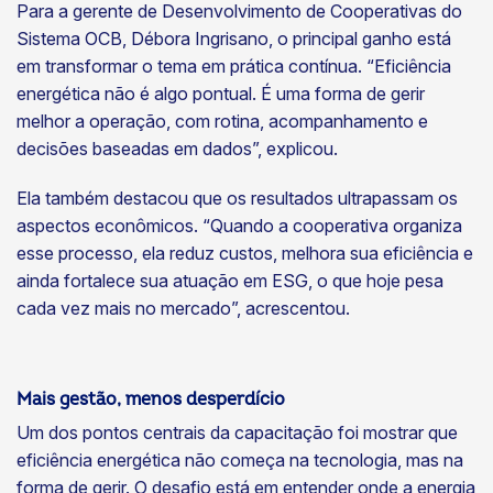
Para a gerente de Desenvolvimento de Cooperativas do
Sistema OCB, Débora Ingrisano, o principal ganho está
em transformar o tema em prática contínua. “Eficiência
energética não é algo pontual. É uma forma de gerir
melhor a operação, com rotina, acompanhamento e
decisões baseadas em dados”, explicou.
Ela também destacou que os resultados ultrapassam os
aspectos econômicos. “Quando a cooperativa organiza
esse processo, ela reduz custos, melhora sua eficiência e
ainda fortalece sua atuação em ESG, o que hoje pesa
cada vez mais no mercado”, acrescentou.
Mais gestão, menos desperdício
Um dos pontos centrais da capacitação foi mostrar que
eficiência energética não começa na tecnologia, mas na
forma de gerir. O desafio está em entender onde a energia