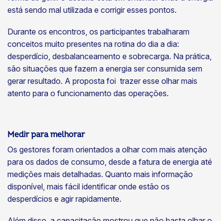
está sendo mal utilizada e corrigir esses pontos.
Durante os encontros, os participantes trabalharam
conceitos muito presentes na rotina do dia a dia:
desperdício, desbalanceamento e sobrecarga. Na prática,
são situações que fazem a energia ser consumida sem
gerar resultado. A proposta foi trazer esse olhar mais
atento para o funcionamento das operações.
Medir para melhorar
Os gestores foram orientados a olhar com mais atenção
para os dados de consumo, desde a fatura de energia até
medições mais detalhadas. Quanto mais informação
disponível, mais fácil identificar onde estão os
desperdícios e agir rapidamente.
Além disso, a capacitação mostrou que não basta olhar o