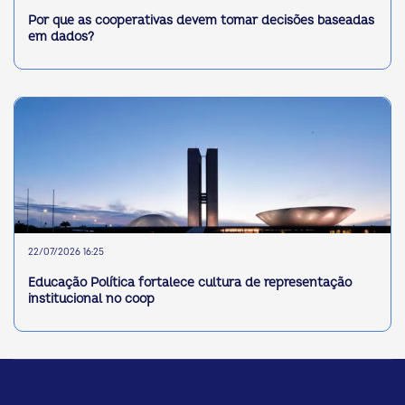
Por que as cooperativas devem tomar decisões baseadas
em dados?
22/07/2026 16:25
Educação Política fortalece cultura de representação
institucional no coop