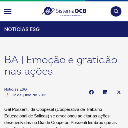
Pesquis
NOTÍCIAS ESG
BA | Emoção e gratidão
nas ações
Notícias ESG
02 de julho de 2016
Gal Possenti, da Coopesal (Cooperativa de Trabalho
Educacional de Salinas) se emocionou ao citar as ações
desenvolvidas no Dia de Cooperar. Possenti lembrou que as