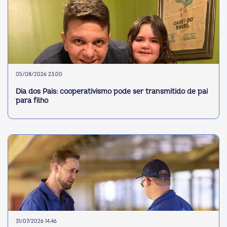
05/08/2026 23:00
Dia dos Pais: cooperativismo pode ser transmitido de pai
para filho
31/07/2026 14:46