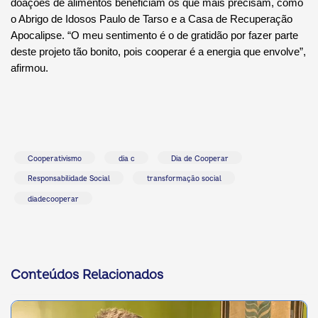
doações de alimentos beneficiam os que mais precisam, como
o Abrigo de Idosos Paulo de Tarso e a Casa de Recuperação
Apocalipse. “O meu sentimento é o de gratidão por fazer parte
deste projeto tão bonito, pois cooperar é a energia que envolve”,
afirmou.
Cooperativismo
dia c
Dia de Cooperar
Responsabilidade Social
transformação social
diadecooperar
Conteúdos Relacionados