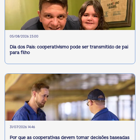
05/08/2026 23:00
Dia dos Pais: cooperativismo pode ser transmitido de pai
para filho
31/07/2026 14:46
Por que as cooperativas devem tomar decisões baseadas