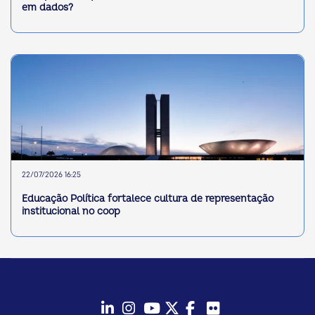
em dados?
22/07/2026 16:25
Educação Política fortalece cultura de representação
institucional no coop