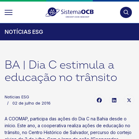
Pesquis
NOTÍCIAS ESG
BA | Dia C estimula a
educação no trânsito
Notícias ESG
02 de julho de 2016
A COOMAP, participa das ações do Dia C na Bahia desde o
início. Este ano, a cooperativa realiza ações de educação no
trânsito, no Centro Histórico de Salvador, percurso do cortejo