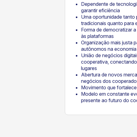
Dependente de tecnologia 
garantir eficiência
Uma oportunidade tanto 
tradicionais quanto para
Forma de democratizar a
às plataformas
Organização mais justa p
autônomos na economia 
União de negócios digit
cooperativa, conectando
lugares
Abertura de novos merca
negócios dos cooperado
Movimento que fortalece
Modelo em constante ev
presente ao futuro do co