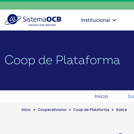
Institucional
Coop de Plataforma
Início
So
Início
Cooperativismo
Coop de Plataforma
Sobre