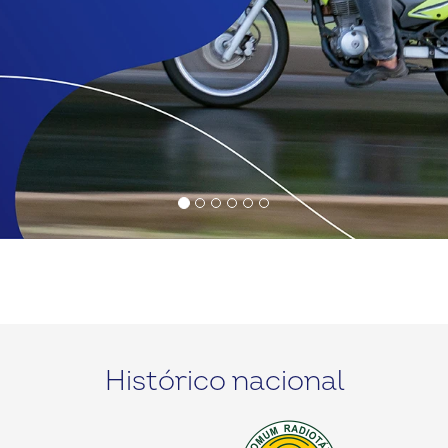
Histórico nacional