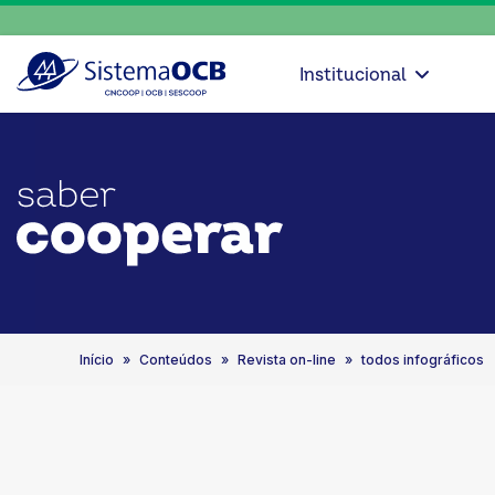
Institucional
Início
Conteúdos
Revista on-line
todos infográficos