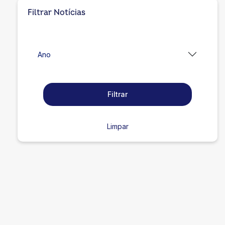
Filtrar Notícias
Ano
Filtrar
Limpar