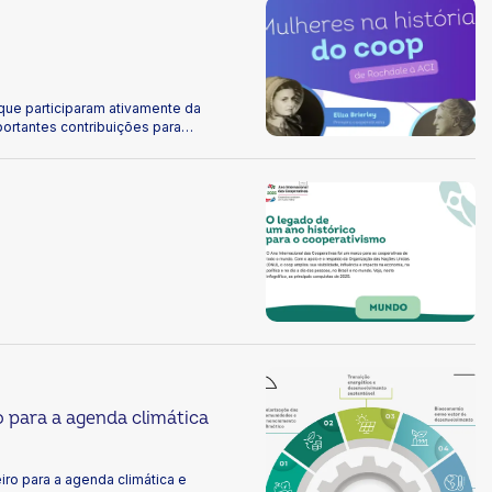
 que participaram ativamente da
ortantes contribuições para
o para a agenda climática
ro para a agenda climática e