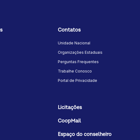
s
Contatos
Unidade Nacional
Organizações Estaduais
Perguntas Frequentes
Trabalhe Conosco
Portal de Privacidade
Licitações
CoopMail
Espaço do conselheiro