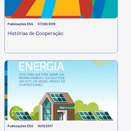
Publicações ESG
07/06/2019
Histórias de Cooperação
Publicações ESG
10/11/2017