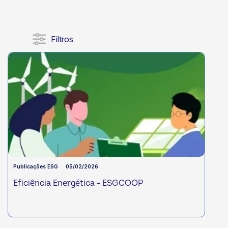
Filtros
Publicações ESG
05/02/2026
Eficiência Energética - ESGCOOP