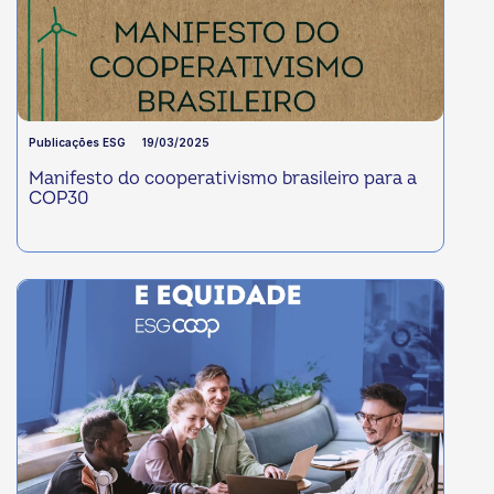
Publicações ESG
19/03/2025
Manifesto do cooperativismo brasileiro para a
COP30