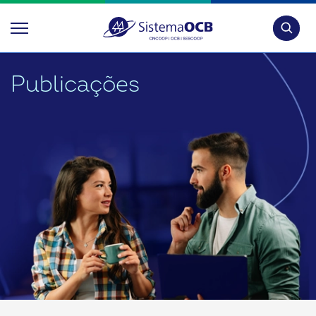
Pesquis
Publicações