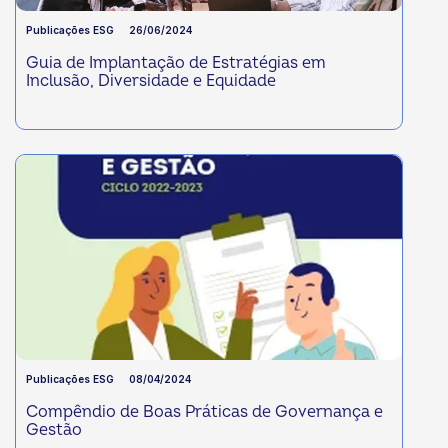
Publicações ESG
26/06/2024
Guia de Implantação de Estratégias em
Inclusão, Diversidade e Equidade
Publicações ESG
08/04/2024
Compêndio de Boas Práticas de Governança e
Gestão