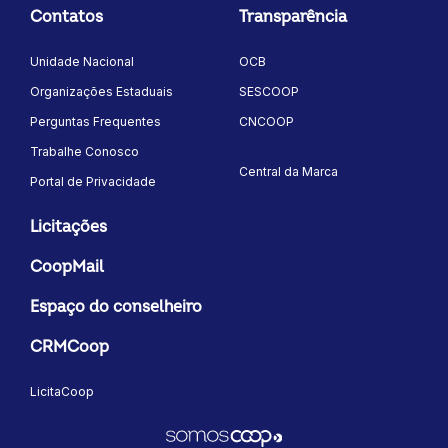
Contatos
Transparência
Unidade Nacional
OCB
Organizações Estaduais
SESCOOP
Perguntas Frequentes
CNCOOP
Trabalhe Conosco
Central da Marca
Portal de Privacidade
Licitações
CoopMail
Espaço do conselheiro
CRMCoop
LicitaCoop