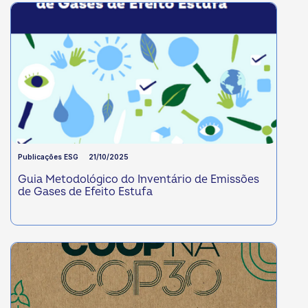
Publicações ESG
21/10/2025
Guia Metodológico do Inventário de Emissões
de Gases de Efeito Estufa