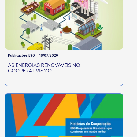
Publicações ESG
16/07/2020
AS ENERGIAS RENOVÁVEIS NO
COOPERATIVISMO