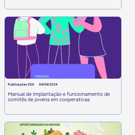
Publicações ESG
04/04/2024
Manual de implantação e funcionamento de
comitês de jovens em cooperativas