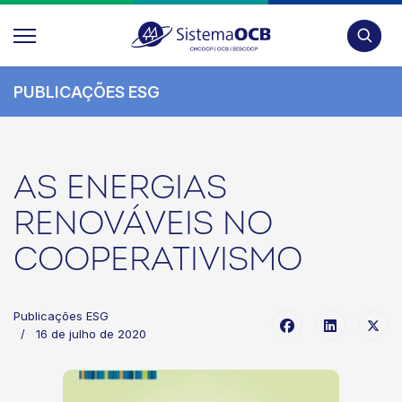
Pesquis
PUBLICAÇÕES ESG
AS ENERGIAS
RENOVÁVEIS NO
COOPERATIVISMO
Publicações ESG
16 de julho de 2020