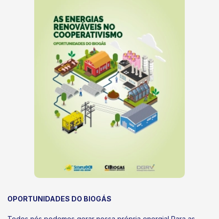
OPORTUNIDADES DO BIOGÁS
Todos nós podemos gerar nossa própria energia! Para as