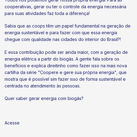
cooperativas, gerar ou ter o controle da energia necessária
para suas atividades faz toda a diferença!
Sabia que as coops têm um papel fundamental na geração de
energia sustentável e para fazer com que essa energia
chegue com qualidade nas cidades do interior do Brasil?!
E essa contribuição pode ser ainda maior, com a geração de
energia elétrica a partir do biogás. A gente fala sobre os
benefícios e explica direitinho como fazer isso na mais nova
cartilha da série "Coopere e gere sua própria energia", que
mostra que é possível sim fazer isso de forma sustentável e
centrada no atendimento às pessoas.
Quer saber gerar energia com biogás?
Acesse