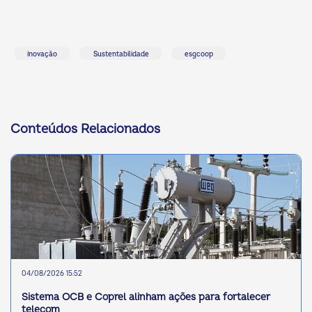
inovação
Sustentabilidade
esgcoop
Conteúdos Relacionados
04/08/2026 15:52
Sistema OCB e Coprel alinham ações para fortalecer
telecom