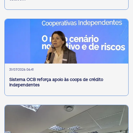
31/07/2026 06:41
Sistema OCB reforça apoio às coops de crédito
independentes