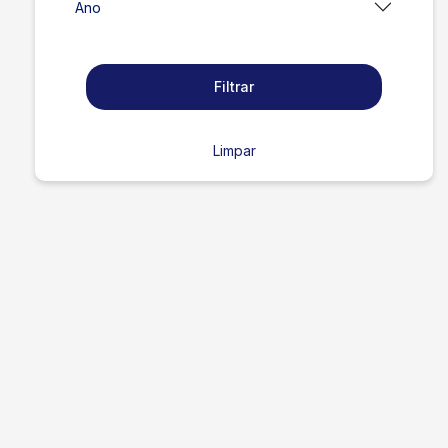
Ano
Filtrar
Limpar