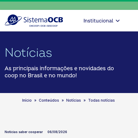
Institucional
Notícias
As principais informações e novidades do
coop no Brasil e no mundo!
Início
Conteúdos
Notícias
Todas notícias
Notícias saber cooperar
06/08/2026