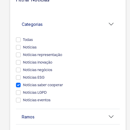
Filtrar Notícias
Categorias
Todas
Notícias
Notícias representação
Notícias inovação
Notícias negócios
Notícias ESG
Notícias saber cooperar
Notícias LGPD
Notícias eventos
Ramos