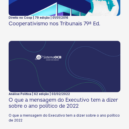
Direito no Coop | 79 edição | 01/01/2016
Cooperativismo nos Tribunais 79ª Ed.
Análise Política | 62 edição | 03/02/2022
O que a mensagem do Executivo tem a dizer
sobre o ano político de 2022
O que a mensagem do Executivo tem a dizer sobre o ano político
de 2022