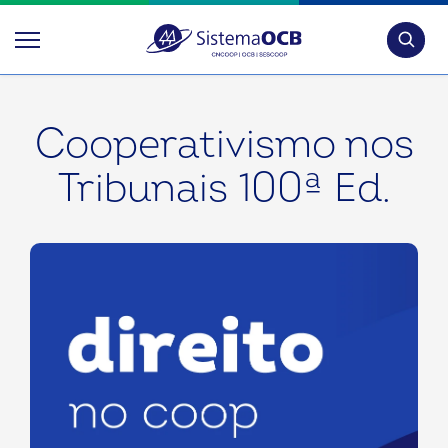
Pesquis
Cooperativismo nos
Tribunais 100ª Ed.