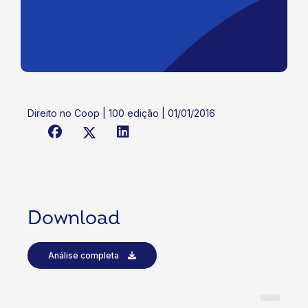
Direito no Coop | 100 edição | 01/01/2016
Download
Análise completa