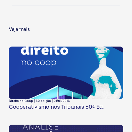
Veja mais
Direito no Coop | 60 edição | 01/01/2016
Cooperativismo nos Tribunais 60ª Ed.