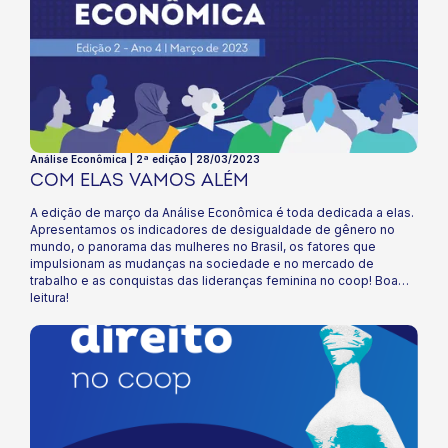
Análise Econômica | 2ª edição | 28/03/2023
COM ELAS VAMOS ALÉM
A edição de março da Análise Econômica é toda dedicada a elas.
Apresentamos os indicadores de desigualdade de gênero no
mundo, o panorama das mulheres no Brasil, os fatores que
impulsionam as mudanças na sociedade e no mercado de
trabalho e as conquistas das lideranças feminina no coop! Boa
leitura!