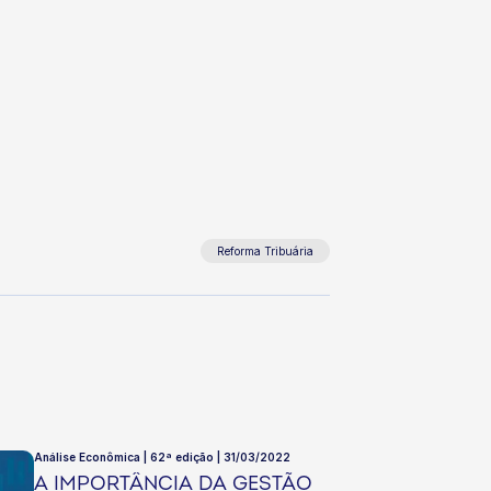
Reforma Tribuária
Análise Econômica | 62ª edição | 31/03/2022
A IMPORTÂNCIA DA GESTÃO