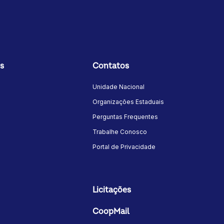
s
Contatos
Unidade Nacional
Organizações Estaduais
Perguntas Frequentes
Trabalhe Conosco
Portal de Privacidade
Licitações
CoopMail