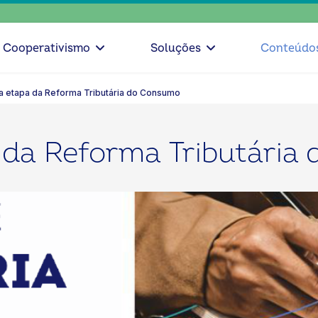
e
Cooperativismo
Soluções
Conteúdo
a etapa da Reforma Tributária do Consumo
 da Reforma Tributária