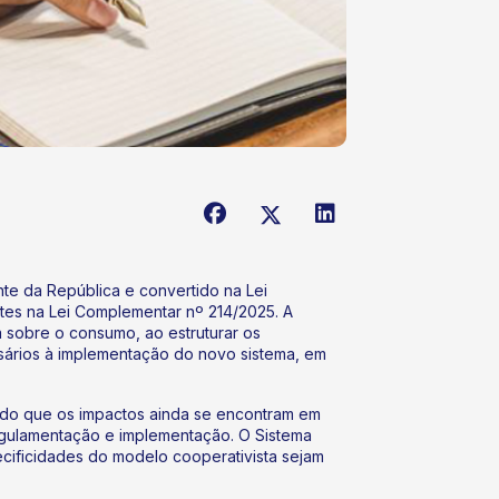
te da República e convertido na Lei
tes na Lei Complementar nº 214/2025. A
 sobre o consumo, ao estruturar os
sários à implementação do novo sistema, em
ando que os impactos ainda se encontram em
egulamentação e implementação. O Sistema
cificidades do modelo cooperativista sejam