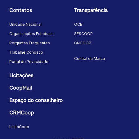
Contatos
Transparência
Unidade Nacional
OCB
Organizações Estaduais
SESCOOP
Perguntas Frequentes
CNCOOP
Trabalhe Conosco
Central da Marca
Portal de Privacidade
Licitações
CoopMail
Espaço do conselheiro
CRMCoop
LicitaCoop