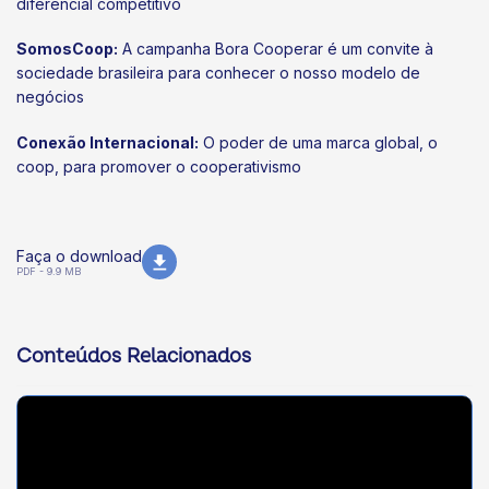
diferencial competitivo
SomosCoop:
A campanha Bora Cooperar é um convite à
sociedade brasileira para conhecer o nosso modelo de
negócios
Conexão Internacional:
O poder de uma marca global, o
coop, para promover o cooperativismo
Faça o download
PDF - 9.9 MB
Conteúdos Relacionados