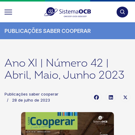
Pesquis
PUBLICAÇÕES SABER COOPERAR
Ano XI | Número 42 |
Abril, Maio, Junho 2023
Publicações saber cooperar
28 de julho de 2023