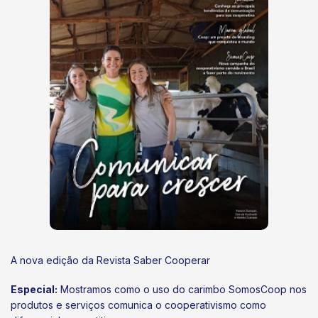
A nova edição da Revista Saber Cooperar
Especial:
Mostramos como o uso do carimbo SomosCoop nos
produtos e serviços comunica o cooperativismo como