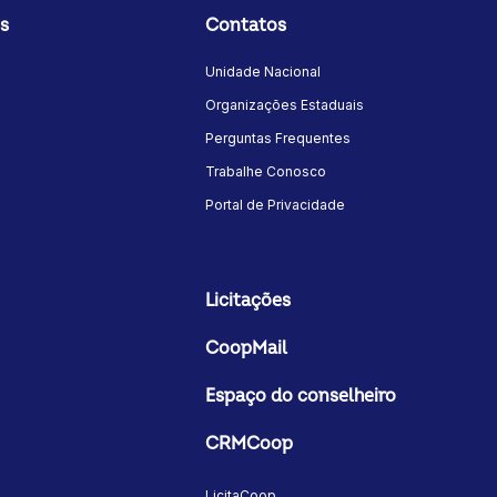
s
Contatos
Unidade Nacional
Organizações Estaduais
Perguntas Frequentes
Trabalhe Conosco
Portal de Privacidade
Licitações
CoopMail
Espaço do conselheiro
CRMCoop
LicitaCoop