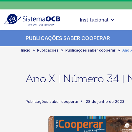
Institucional
PUBLICAÇÕES SABER COOPERAR
Início
Publicações
Publicações saber cooperar
Ano X
Ano X | Número 34 | 
Publicações saber cooperar
28 de junho de 2023