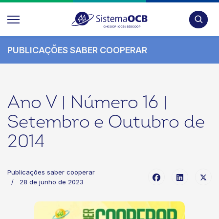
Pesquis
PUBLICAÇÕES SABER COOPERAR
Ano V | Número 16 |
Setembro e Outubro de
2014
Publicações saber cooperar
28 de junho de 2023