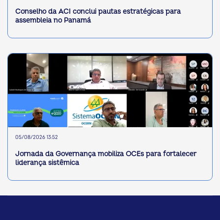
Conselho da ACI conclui pautas estratégicas para
assembleia no Panamá
05/08/2026 13:52
Jornada da Governança mobiliza OCEs para fortalecer
liderança sistêmica