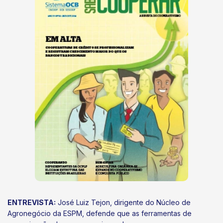
ENTREVISTA:
José Luiz Tejon, dirigente do Núcleo de
Agronegócio da ESPM, defende que as ferramentas de