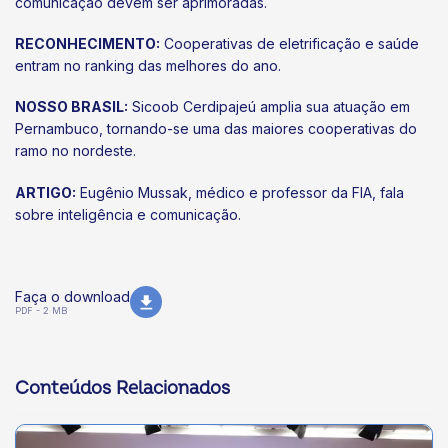
comunicação devem ser aprimoradas.
RECONHECIMENTO:
Cooperativas de eletrificação e saúde
entram no ranking das melhores do ano.
NOSSO BRASIL:
Sicoob Cerdipajeú amplia sua atuação em
Pernambuco, tornando-se uma das maiores cooperativas do
ramo no nordeste.
ARTIGO:
Eugênio Mussak, médico e professor da FIA, fala
sobre inteligência e comunicação.
Faça o download
PDF - 2 MB
Conteúdos Relacionados