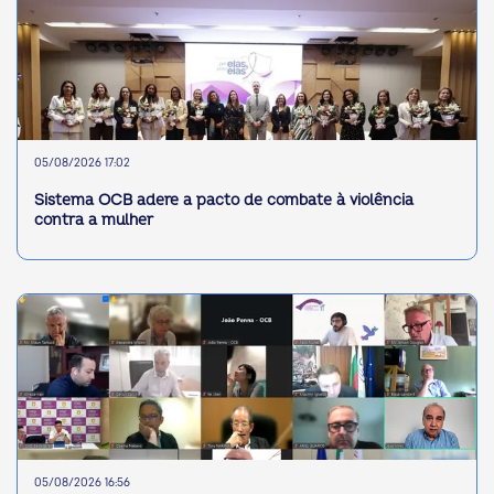
05/08/2026 17:02
Sistema OCB adere a pacto de combate à violência
contra a mulher
05/08/2026 16:56