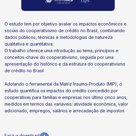
O estudo tem por objetivo avaliar os impactos econômicos e
sociais do cooperativismo de crédito no Brasil, combinando
dados públicos, técnicas e metodologias de natureza
qualitativa e quantitativa.
O trabalho oferece uma introdução ao tema, princípios e
conceitos-chave do cooperativismo, seguida por uma
apresentação do histórico e da estrutura do cooperativismo
de crédito no Brasil
Adotando o ferramental da Matriz Insumo-Produto (MIP), o
estudo quantifica os impactos do crédito concedido por
cooperativas para famílias e empresas nos último cinco anos,
medidos em termos das variáveis: atividade econômica, valor
adicionado, empregos, salários e arrecadação de impostos
Faça o download