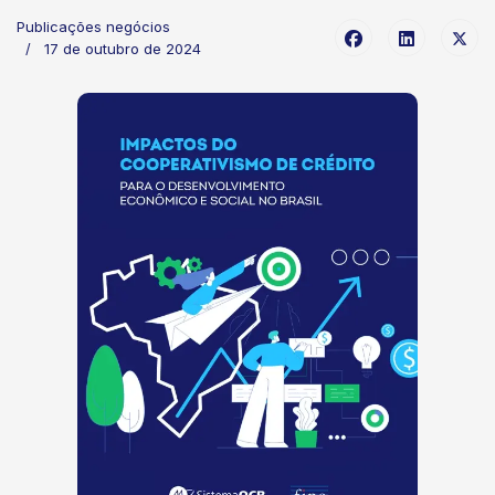
Publicações negócios
17 de outubro de 2024