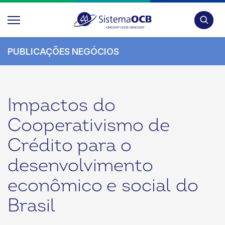
Pesquis
PUBLICAÇÕES NEGÓCIOS
Impactos do
Cooperativismo de
Crédito para o
desenvolvimento
econômico e social do
Brasil