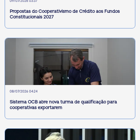
09/07/2026 03:37
Propostas do Cooperativismo de Crédito aos Fundos
Constitucionais 2027
08/07/2026 04:24
Sistema OCB abre nova turma de qualificação para
cooperativas exportarem