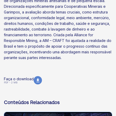
de organizações mineiras artesanais e de pequena escala.
Direcionada especificamente para Cooperativas Minerais e
Garimpos, a avaliação aborda temas cruciais, como estrutura
organizacional, conformidade legal, meio ambiente, mercúrio,
direitos humanos, condições de trabalho, saúde e segurança,
rastreabilidade, combate à lavagem de dinheiro e ao
financiamento ao terrorismo. Criada pela Alliance for
Responsible Mining, a AIM – CRAFT foi ajustada a realidade do
Brasil e tem o propósito de apoiar o progresso contínuo das
organizações, incentivando uma abordagem mais responsável
perante suas partes interessadas.
Faça o download
PDF - 2 MB
Conteúdos Relacionados