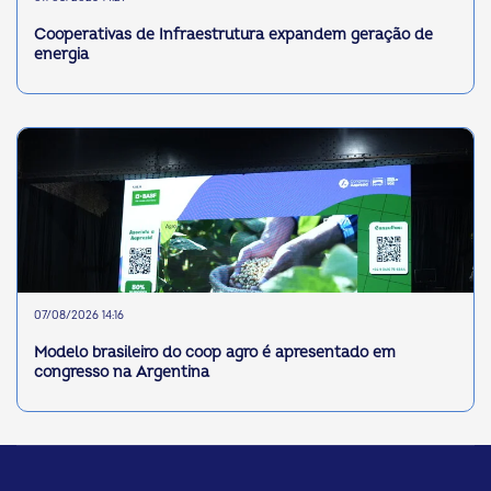
Cooperativas de Infraestrutura expandem geração de
energia
07/08/2026 14:16
Modelo brasileiro do coop agro é apresentado em
congresso na Argentina