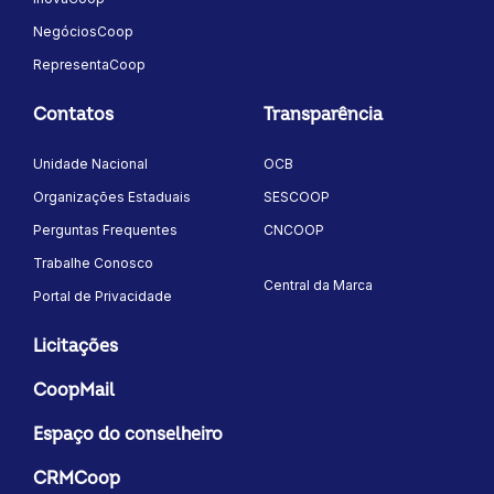
NegóciosCoop
RepresentaCoop
Contatos
Transparência
Unidade Nacional
OCB
Organizações Estaduais
SESCOOP
Perguntas Frequentes
CNCOOP
Trabalhe Conosco
Central da Marca
Portal de Privacidade
Licitações
CoopMail
Espaço do conselheiro
CRMCoop