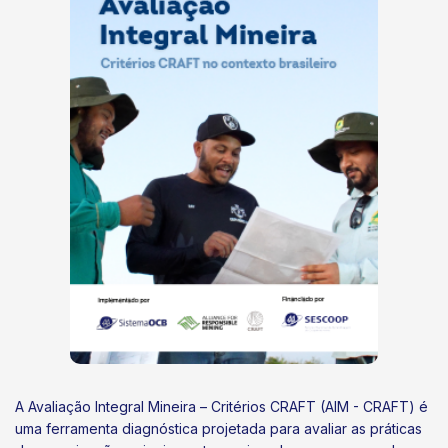
A Avaliação Integral Mineira – Critérios CRAFT (AIM - CRAFT) é
uma ferramenta diagnóstica projetada para avaliar as práticas