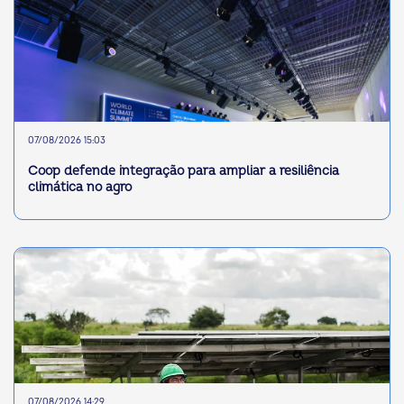
07/08/2026 15:03
Coop defende integração para ampliar a resiliência
climática no agro
07/08/2026 14:29