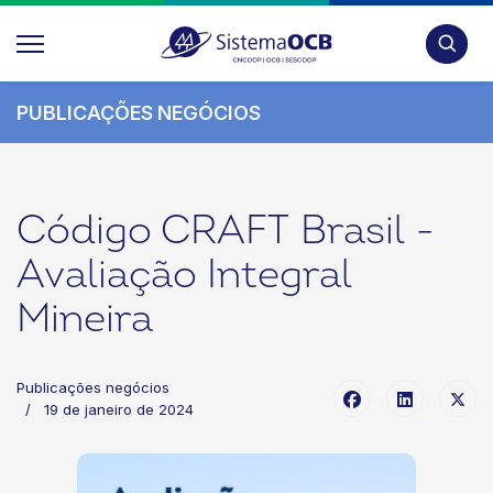
Pesquis
PUBLICAÇÕES NEGÓCIOS
Código CRAFT Brasil -
Avaliação Integral
Mineira
Publicações negócios
19 de janeiro de 2024