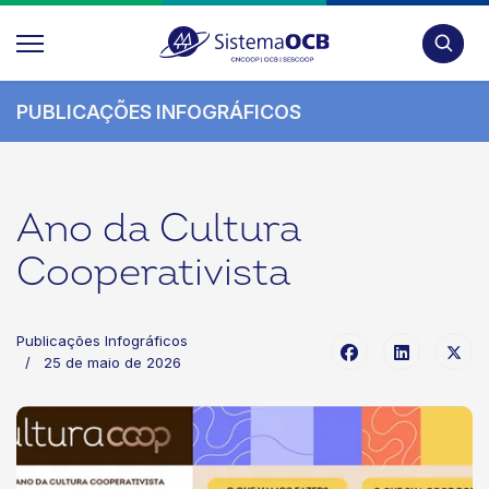
Pesquis
PUBLICAÇÕES INFOGRÁFICOS
Ano da Cultura
Cooperativista
Publicações Infográficos
25 de maio de 2026