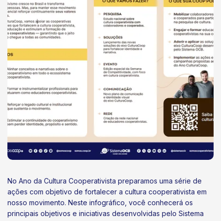
No Ano da Cultura Cooperativista preparamos uma série de
ações com objetivo de fortalecer a cultura cooperativista em
nosso movimento. Neste infográfico, você conhecerá os
principais objetivos e iniciativas desenvolvidas pelo Sistema