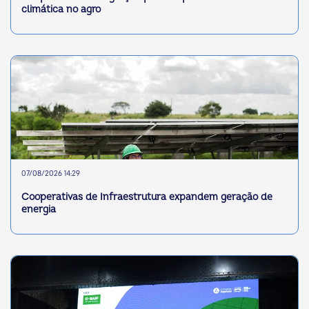
climática no agro
07/08/2026 14:29
Cooperativas de Infraestrutura expandem geração de
energia