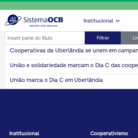
Institucional
Inserir parte do título
Filtrar
Li
Cooperativas de Uberlândia se unem em campanh
União e solidariedade marcam o Dia C das coope
União marca o Dia C em Uberlândia
Institucional
Cooperativismo