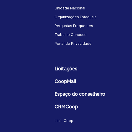
Unidade Nacional
Organizações Estaduais
Perguntas Frequentes
Trabalhe Conosco
Portal de Privacidade
Licitações
CoopMail
Espaço do conselheiro
CRMCoop
LicitaCoop