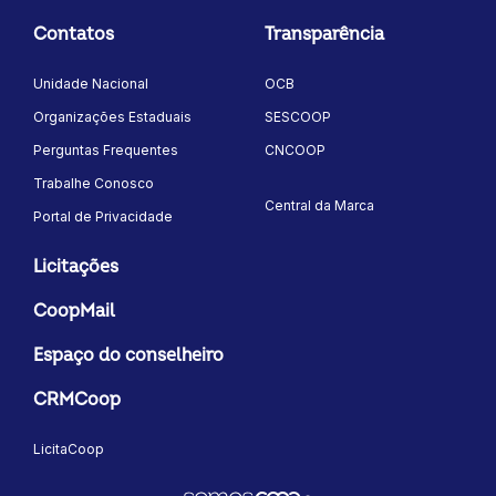
Contatos
Transparência
Unidade Nacional
OCB
Organizações Estaduais
SESCOOP
Perguntas Frequentes
CNCOOP
Trabalhe Conosco
Central da Marca
Portal de Privacidade
Licitações
CoopMail
Espaço do conselheiro
CRMCoop
LicitaCoop