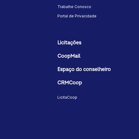
Trabalhe Conosco
Portal de Privacidade
Licitações
CoopMail
Espaço do conselheiro
CRMCoop
LicitaCoop