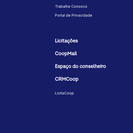
Trabalhe Conosco
Portal de Privacidade
Licitações
CoopMail
Espaço do conselheiro
CRMCoop
LicitaCoop