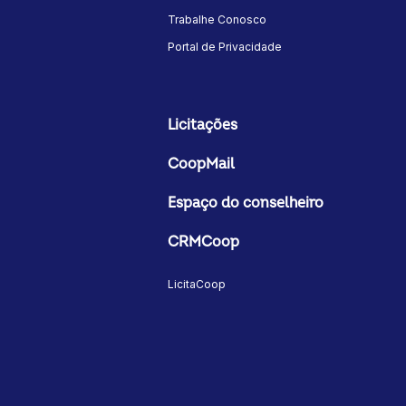
Trabalhe Conosco
Portal de Privacidade
Licitações
CoopMail
Espaço do conselheiro
CRMCoop
LicitaCoop