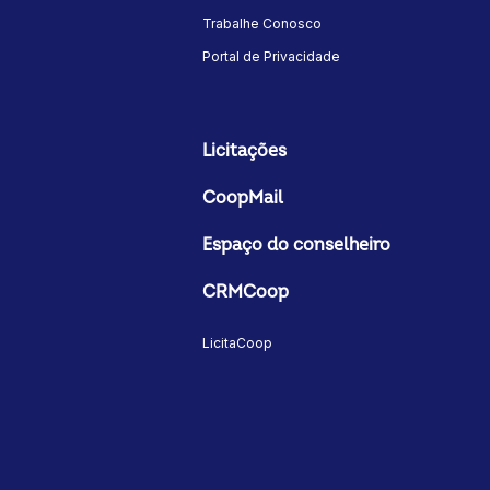
Trabalhe Conosco
Portal de Privacidade
Licitações
CoopMail
Espaço do conselheiro
CRMCoop
LicitaCoop