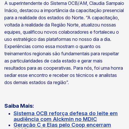
A superintendente do Sistema OCB/AM, Claudia Sampaio
Inácio, destacou a importância da capacitação presencial
para a realidade dos estados do Norte. “A capacitação,
voltada à realidade da Região Norte, atualizou nossas
equipes, qualificou novos colaboradores e fortaleceu o
uso estratégico das plataformas no nosso dia a dia.
Experiências como essa mostram o quanto os
treinamentos regionais são fundamentais para respeitar
as particularidades de cada estado e gerar mais
resultados para as cooperativas. Para nós, foi uma honra
sediar esse encontro e receber os técnicos e analistas
dos demais estados da região”.
Saiba Mais:
Sistema OCB reforça defesa do leite em
audiência com Alckmin no MDIC
Geração C e Elas pelo Coop encerram