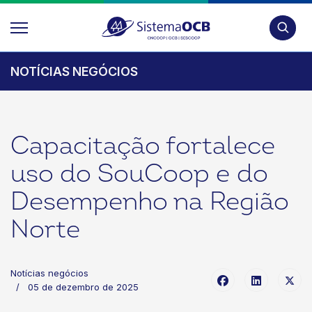
Pesquis
NOTÍCIAS NEGÓCIOS
Capacitação fortalece
uso do SouCoop e do
Desempenho na Região
Norte
Notícias negócios
05 de dezembro de 2025