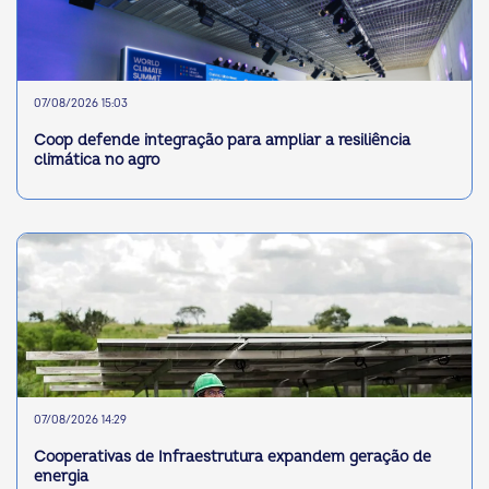
07/08/2026 15:03
Coop defende integração para ampliar a resiliência
climática no agro
07/08/2026 14:29
Cooperativas de Infraestrutura expandem geração de
energia