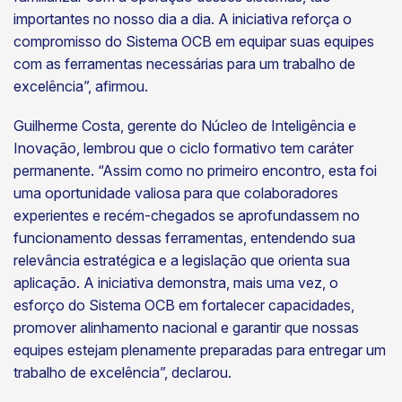
importantes no nosso dia a dia. A iniciativa reforça o
compromisso do Sistema OCB em equipar suas equipes
com as ferramentas necessárias para um trabalho de
excelência”, afirmou.
Guilherme Costa, gerente do Núcleo de Inteligência e
Inovação, lembrou que o ciclo formativo tem caráter
permanente. “Assim como no primeiro encontro, esta foi
uma oportunidade valiosa para que colaboradores
experientes e recém-chegados se aprofundassem no
funcionamento dessas ferramentas, entendendo sua
relevância estratégica e a legislação que orienta sua
aplicação. A iniciativa demonstra, mais uma vez, o
esforço do Sistema OCB em fortalecer capacidades,
promover alinhamento nacional e garantir que nossas
equipes estejam plenamente preparadas para entregar um
trabalho de excelência”, declarou.