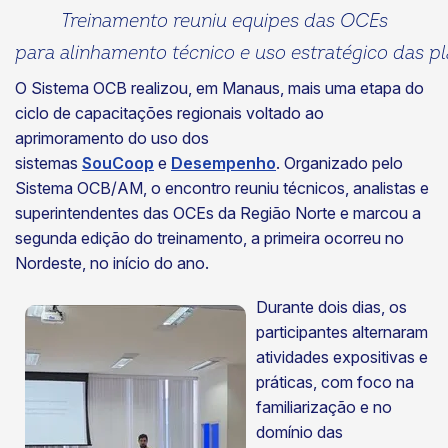
Treinamento reuniu equipes das OCEs
para alinhamento técnico e uso estratégico das 
O Sistema OCB realizou, em Manaus, mais uma etapa do
ciclo de capacitações regionais voltado ao
aprimoramento do uso dos
sistemas
SouCoop
e
Desempenho
. Organizado pelo
Sistema OCB/AM, o encontro reuniu técnicos, analistas e
superintendentes das OCEs da Região Norte e marcou a
segunda edição do treinamento, a primeira ocorreu no
Nordeste, no início do ano.
Durante dois dias, os
participantes alternaram
atividades expositivas e
práticas, com foco na
familiarização e no
domínio das