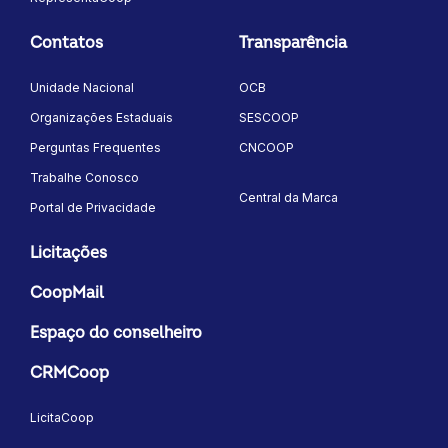
Contatos
Transparência
Unidade Nacional
OCB
Organizações Estaduais
SESCOOP
Perguntas Frequentes
CNCOOP
Trabalhe Conosco
Central da Marca
Portal de Privacidade
Licitações
CoopMail
Espaço do conselheiro
CRMCoop
LicitaCoop