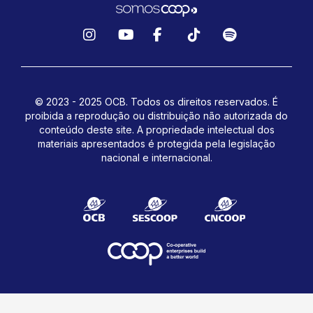
Instagram
YouTube
Facebook
TikTok
Spotify
© 2023 - 2025 OCB. Todos os direitos reservados. É
proibida a reprodução ou distribuição não autorizada do
conteúdo deste site.
A propriedade intelectual dos
materiais apresentados é protegida pela legislação
nacional e internacional.