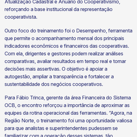
Atualização Cadastral e Anuário do Cooperativismo,
reforçando a base institucional da representação
cooperativista.
Outro foco do treinamento foi o Desempenho, ferramenta
que permite o acompanhamento mensal dos principais
indicadores econômicos e financeiros das cooperativas.
Com ela, dirigentes e gestores podem realizar análises
comparativas, avaliar resultados em tempo real e tomar
decisões mais assertivas. O objetivo é apoiar a
autogestão, ampliar a transparência e fortalecer a
sustentabilidade dos negócios cooperativos.
Para Fábio Trinca, gerente da área Financeira do Sistema
OCB, o encontro reforçou a importância de aproximar as
equipes da rotina operacional das ferramentas. “Agora, na
Região Norte, o treinamento foi uma oportunidade valiosa
para que analistas e superintendentes pudessem se
familiarizar com a operação desses sistemas, tão