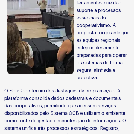
ferramentas que dão
suporte a processos
essenciais do
cooperativismo. A
proposta foi garantir que
as equipes regionais
estejam plenamente
preparadas para operar
os sistemas de forma
segura, alinhada e
produtiva.
O SouCoop foi um dos destaques da programação. A
plataforma consolida dados cadastrais e documentais
das cooperativas, permitindo que acessem serviços
disponibilizados pelo Sistema OCB e utilizem o ambiente
como fonte de gestão e manutenção de informações. O
sistema unifica três processos estratégicos: Registro,