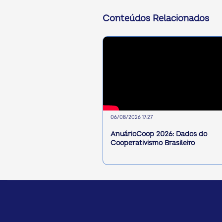
Conteúdos Relacionados
06/08/2026 17:27
AnuárioCoop 2026: Dados do
Cooperativismo Brasileiro