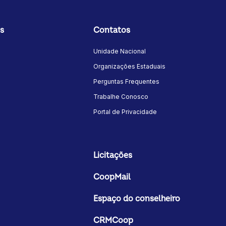
s
Contatos
Unidade Nacional
Organizações Estaduais
Perguntas Frequentes
Trabalhe Conosco
Portal de Privacidade
Licitações
CoopMail
Espaço do conselheiro
CRMCoop