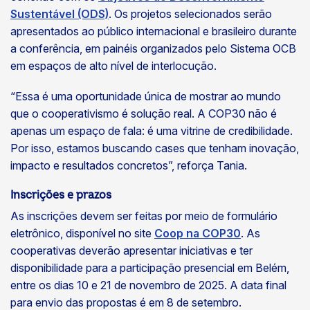
Sustentável (ODS)
. Os projetos selecionados serão
apresentados ao público internacional e brasileiro durante
a conferência, em painéis organizados pelo Sistema OCB
em espaços de alto nível de interlocução.
“Essa é uma oportunidade única de mostrar ao mundo
que o cooperativismo é solução real. A COP30 não é
apenas um espaço de fala: é uma vitrine de credibilidade.
Por isso, estamos buscando cases que tenham inovação,
impacto e resultados concretos”, reforça Tania.
Inscrições e prazos
As inscrições devem ser feitas por meio de formulário
eletrônico, disponível no site
Coop na COP30
. As
cooperativas deverão apresentar iniciativas e ter
disponibilidade para a participação presencial em Belém,
entre os dias 10 e 21 de novembro de 2025. A data final
para envio das propostas é em 8 de setembro.