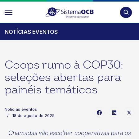
Pesquis
NOTÍCIAS EVENTOS
Coops rumo à COP30:
seleções abertas para
painéis temáticos
Notícias eventos
18 de agosto de 2025
Chamadas vão escolher cooperativas para os