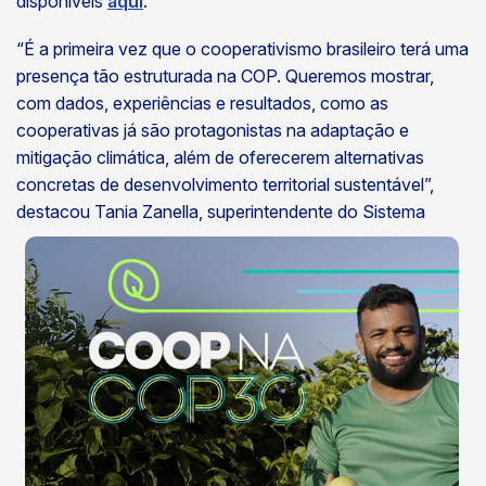
disponíveis
aqui
.
“É a primeira vez que o cooperativismo brasileiro terá uma
presença tão estruturada na COP. Queremos mostrar,
com dados, experiências e resultados, como as
cooperativas já são protagonistas na adaptação e
mitigação climática, além de oferecerem alternativas
concretas de desenvolvimento territorial sustentável”,
destacou Tania Zanella, superintendente do
Sistema