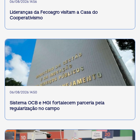
06/08/2026 14:56
Lideranças da Fecoagro visitam a Casa do
Cooperativismo
06/08/2026 14:50
Sistema OCB e MGI fortalecem parceria pela
regularização no campo