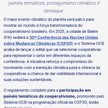
painéis temáticos; protagonismo climático é
destaque
O maior evento climático do planeta será palco para
mostrar ao mundo a força transformadora do
cooperativismo brasileiro. Em 2025, a cidade de Belém
(PA) sediará a
30ª Conferência das Nações Unidas
sobre Mudanças Climáticas (COP30)
, e o Sistema OCB
acaba de lançar o edital que vai selecionar cooperativas
para representar o setor em diferentes espaços da
conferência. A iniciativa reforça o compromisso do
movimento com a transição climática justa e oferece às
cooperativas a chance de dar visibilidade internacional a
suas soluções sustentáveis.
O regulamento completo para a
participação em
painéis temáticos do cooperativismo,
promovido pelo
Sistema OCB na programação oficial da COP30, estão