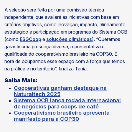
A seleção será feita por uma comissão técnica
independente, que avaliará as iniciativas com base em
critérios objetivos, como inovação, impacto, alinhamento
estratégico e participação em programas do Sistema OCB
(como
ESGCoop
e
soluções climáticas
). “Queremos
garantir uma presença diversa, representativa e
qualificada do cooperativismo brasileiro na COP30. É
hora de ocuparmos esse espaço com a força que temos
na prática e no território”, finaliza Tania.
Saiba Mais
:
Cooperativas ganham destaque na
Naturaltech 2025
Sistema OCB lança rodada internacional
de negócios para coops de café
Cooperativismo brasileiro apresenta
manifesto para a COP30