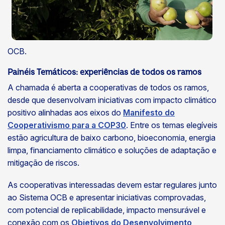
OCB.
Painéis Temáticos: experiências de todos os ramos
A chamada é aberta a cooperativas de todos os ramos,
desde que desenvolvam iniciativas com impacto climático
positivo alinhadas aos eixos do
Manifesto do
Cooperativismo para a COP30
. Entre os temas elegíveis
estão agricultura de baixo carbono, bioeconomia, energia
limpa, financiamento climático e soluções de adaptação e
mitigação de riscos.
As cooperativas interessadas devem estar regulares junto
ao Sistema OCB e apresentar iniciativas comprovadas,
com potencial de replicabilidade, impacto mensurável e
conexão com os
Objetivos do Desenvolvimento