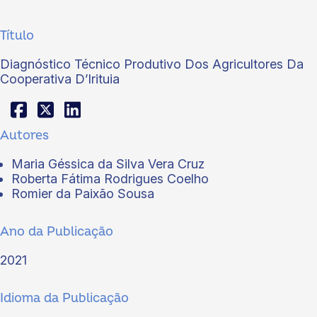
Título
Diagnóstico Técnico Produtivo Dos Agricultores Da
Cooperativa D’Irituia
Autores
Maria Géssica da Silva Vera Cruz
Roberta Fátima Rodrigues Coelho
Romier da Paixão Sousa
Ano da Publicação
2021
Idioma da Publicação