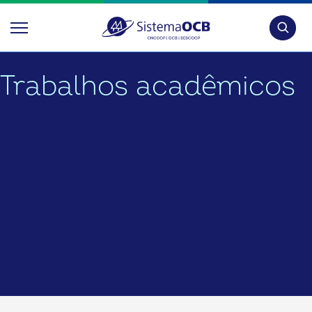
Pesquis
Trabalhos acadêmicos