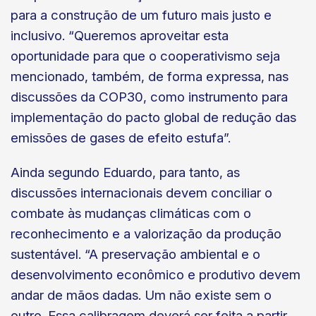
para a construção de um futuro mais justo e
inclusivo. “Queremos aproveitar esta
oportunidade para que o cooperativismo seja
mencionado, também, de forma expressa, nas
discussões da COP30, como instrumento para
implementação do pacto global de redução das
emissões de gases de efeito estufa”.
Ainda segundo Eduardo, para tanto, as
discussões internacionais devem conciliar o
combate às mudanças climáticas com o
reconhecimento e a valorização da produção
sustentável. “A preservação ambiental e o
desenvolvimento econômico e produtivo devem
andar de mãos dadas. Um não existe sem o
outro. Essa calibragem deverá ser feita a partir