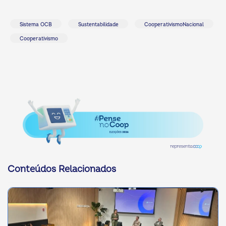
Sistema OCB
Sustentabilidade
CooperativismoNacional
Cooperativismo
Conteúdos Relacionados