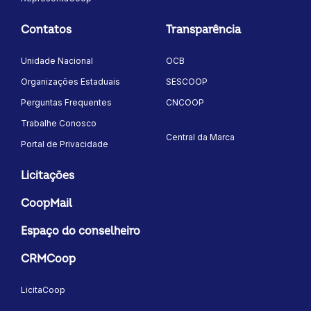
Contatos
Transparência
Unidade Nacional
OCB
Organizações Estaduais
SESCOOP
Perguntas Frequentes
CNCOOP
Trabalhe Conosco
Central da Marca
Portal de Privacidade
Licitações
CoopMail
Espaço do conselheiro
CRMCoop
LicitaCoop