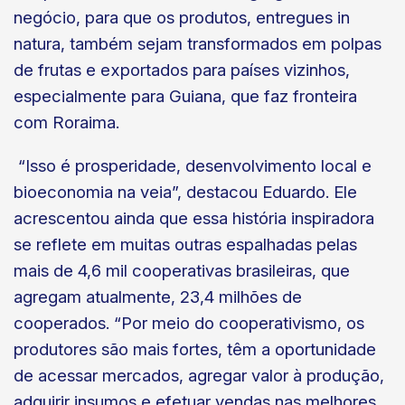
negócio, para que os produtos, entregues in
natura, também sejam transformados em polpas
de frutas e exportados para países vizinhos,
especialmente para Guiana, que faz fronteira
com Roraima.
“Isso é prosperidade, desenvolvimento local e
bioeconomia na veia”, destacou Eduardo. Ele
acrescentou ainda que essa história inspiradora
se reflete em muitas outras espalhadas pelas
mais de 4,6 mil cooperativas brasileiras, que
agregam atualmente, 23,4 milhões de
cooperados. “Por meio do cooperativismo, os
produtores são mais fortes, têm a oportunidade
de acessar mercados, agregar valor à produção,
adquirir insumos e efetuar vendas nas melhores