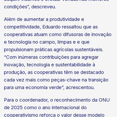
condições”, descreveu.
Além de aumentar a produtividade e
competitividade, Eduardo ressaltou que as
cooperativas atuam como difusoras de inovação
e tecnologia no campo, limpas e e que
propulsionam práticas agrícolas sustentáveis.
“Com inúmeras contribuições para agregar
inovação, tecnologia e sustentabilidade à
produção, as cooperativas têm se destacado
cada vez mais como peças-chave na transição
para uma economia verde”, acrescentou.
Para o coordenador, o reconhecimento da ONU
de 2025 como o ano internacional do
cooperativismo reforça o valor desse modelo