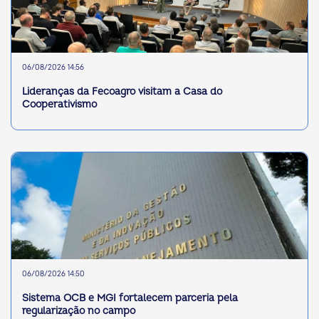
06/08/2026 14:56
Lideranças da Fecoagro visitam a Casa do
Cooperativismo
06/08/2026 14:50
Sistema OCB e MGI fortalecem parceria pela
regularização no campo