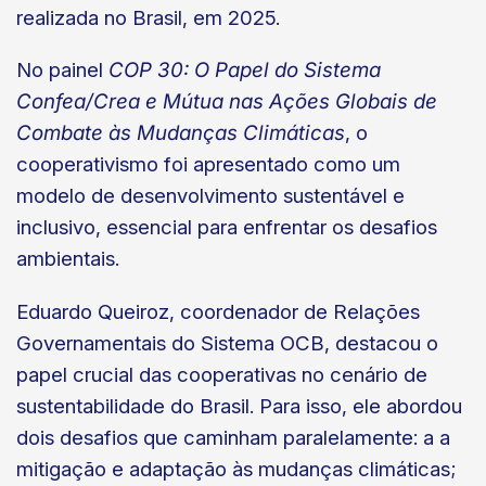
realizada no Brasil, em 2025.
No painel
COP 30: O Papel do Sistema
Confea/Crea e Mútua nas Ações Globais de
Combate às Mudanças Climáticas
, o
cooperativismo foi apresentado como um
modelo de desenvolvimento sustentável e
inclusivo, essencial para enfrentar os desafios
ambientais.
Eduardo Queiroz, coordenador de Relações
Governamentais do Sistema OCB, destacou o
papel crucial das cooperativas no cenário de
sustentabilidade do Brasil. Para isso, ele abordou
dois desafios que caminham paralelamente: a a
mitigação e adaptação às mudanças climáticas;