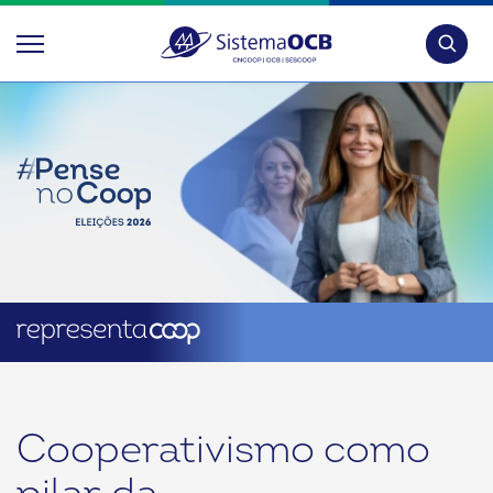
Pesquis
Cooperativismo como