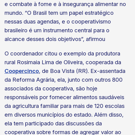
e combate à fome e à insegurança alimentar no
mundo. “O Brasil tem um papel estratégico
nessas duas agendas, e o cooperativismo
brasileiro é um instrumento central para o
alcance desses dois objetivos”, afirmou
O coordenador citou o exemplo da produtora
rural Rosimaia Lima de Oliveira, cooperada da
Coopercinco
, de Boa Vista (RR). Ex-assentada
da Reforma Agrária, ela, junto com outros 800
associados da cooperativa, são hoje
responsáveis por fornecer alimentos saudáveis
da agricultura familiar para mais de 120 escolas
em diversos municípios do estado. Além disso,
ela tem participado das discussões da
cooperativa sobre formas de agregar valor ao