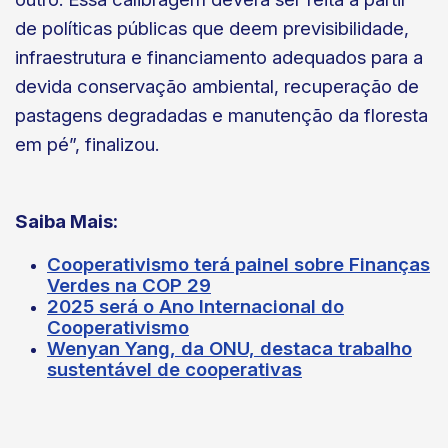
de políticas públicas que deem previsibilidade,
infraestrutura e financiamento adequados para a
devida conservação ambiental, recuperação de
pastagens degradadas e manutenção da floresta
em pé”, finalizou.
Saiba Mais:
Cooperativismo terá painel sobre Finanças
Verdes na COP 29
2025 será o Ano Internacional do
Cooperativismo
Wenyan Yang, da ONU, destaca trabalho
sustentável de cooperativas