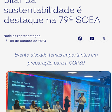
pilar da
sustentabilidade é
destaque na 79ª SOEA
Notícias representação
09 de outubro de 2024
Evento discutiu temas importantes em
preparação para a COP30