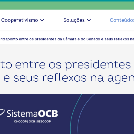
escolha 
Cooperativismo
Soluções
Conteúdo
ontraponto entre os presidentes da Câmara e do Senado e seus reflexos na
to entre os presidentes
e seus reflexos na agen