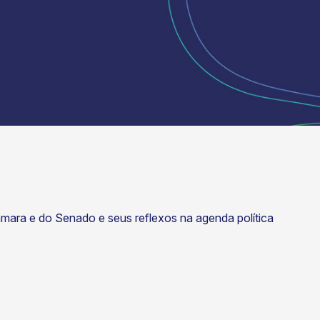
mara e do Senado e seus reflexos na agenda política