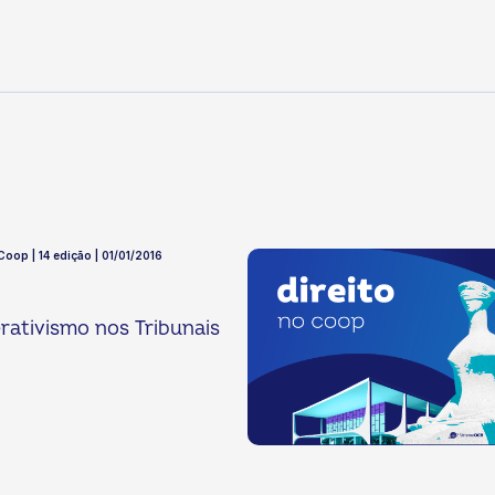
Coop | 14 edição | 01/01/2016
ativismo nos Tribunais