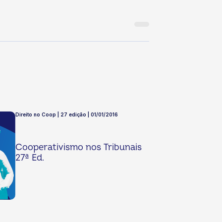
Direito no Coop | 27 edição | 01/01/2016
Cooperativismo nos Tribunais
27ª Ed.