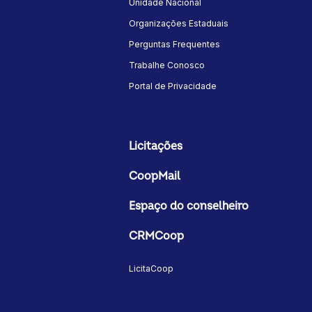
Unidade Nacional
Organizações Estaduais
Perguntas Frequentes
Trabalhe Conosco
Portal de Privacidade
Licitações
CoopMail
Espaço do conselheiro
CRMCoop
LicitaCoop