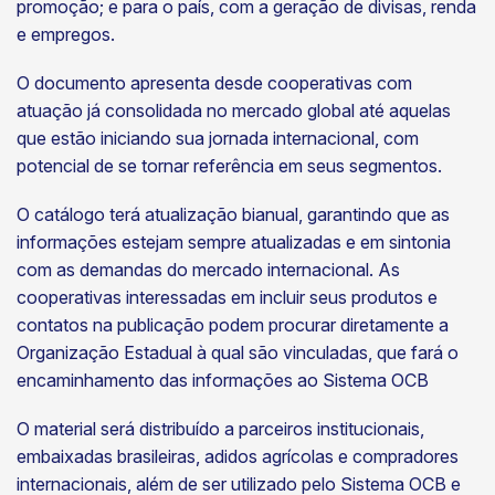
promoção; e para o país, com a geração de divisas, renda
e empregos.
O documento apresenta desde cooperativas com
atuação já consolidada no mercado global até aquelas
que estão iniciando sua jornada internacional, com
potencial de se tornar referência em seus segmentos.
O catálogo terá atualização bianual, garantindo que as
informações estejam sempre atualizadas e em sintonia
com as demandas do mercado internacional. As
cooperativas interessadas em incluir seus produtos e
contatos na publicação podem procurar diretamente a
Organização Estadual à qual são vinculadas, que fará o
encaminhamento das informações ao Sistema OCB
O material será distribuído a parceiros institucionais,
embaixadas brasileiras, adidos agrícolas e compradores
internacionais, além de ser utilizado pelo Sistema OCB e