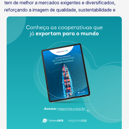
tem de melhor a mercados exigentes e diversificados,
reforçando a imagem de
qualidade, sustentabilidade e