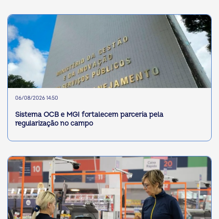
06/08/2026 14:50
Sistema OCB e MGI fortalecem parceria pela
regularização no campo