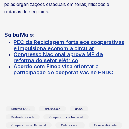
pelas organizações estaduais em feiras, missões e
rodadas de negócios.
Saiba Mais:
PEC da Reciclagem fortalece cooperativas
e impulsiona economia circular
Congresso Nacional aprova MP da
reforma do setor elétrico
Acordo com Finep visa orientar a
participação de cooperativas no FNDCT
Sistema OCB
sistemaocb
união
Sustentabilidade
CooperativismoNacional
Cooperativismo Nacional
Colaboracao
Competitividade