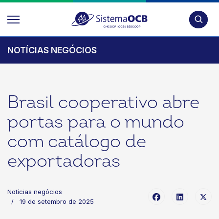
Pesquis
NOTÍCIAS NEGÓCIOS
Brasil cooperativo abre
portas para o mundo
com catálogo de
exportadoras
Notícias negócios
19 de setembro de 2025