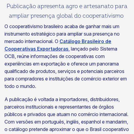
Publicação apresenta agro e artesanato para
ampliar presença global do cooperativismo
O cooperativismo brasileiro acaba de ganhar mais um
instrumento estratégico para ampliar sua presença no
mercado internacional. O
Catálogo Brasileiro de
Cooperativas Exportadoras
, lançado pelo Sistema
OCB, reúne informações de cooperativas com
experiências em exportação e oferece um panorama
qualificado de produtos, serviços e potenciais parceiros
para compradores e instituições de comércio exterior em
todo o mundo.
A publicação é voltada a importadores, distribuidores,
parceiros institucionais e representantes de órgãos
públicos e privados que atuam no comércio internacional.
Com versões em português, inglês, espanhol e mandarim,
o catálogo pretende aproximar o que o Brasil cooperativo