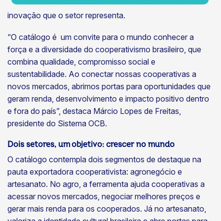
inovação que o setor representa.
“O catálogo é um convite para o mundo conhecer a
força e a diversidade do cooperativismo brasileiro, que
combina qualidade, compromisso social e
sustentabilidade. Ao conectar nossas cooperativas a
novos mercados, abrimos portas para oportunidades que
geram renda, desenvolvimento e impacto positivo dentro
e fora do país”, destaca Márcio Lopes de Freitas,
presidente do Sistema OCB.
Dois setores, um objetivo: crescer no mundo
O catálogo contempla dois segmentos de destaque na
pauta exportadora cooperativista: agronegócio e
artesanato. No agro, a ferramenta ajuda cooperativas a
acessar novos mercados, negociar melhores preços e
gerar mais renda para os cooperados. Já no artesanato,
valoriza a identidade cultural brasileira e abre portas para