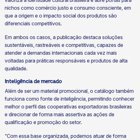
nichos como comércio justo e consumo consciente, em
que a origem e o impacto social dos produtos são
diferenciais competitivos.
Em ambos os casos, a publicação destaca soluções
sustentáveis, rastreáveis e competitivas, capazes de
atender a demandas internacionais cada vez mais
voltadas para práticas responsáveis e produtos de alta
qualidade.
Inteligência de mercado
Além de ser um material promocional, o catálogo também
funciona como fonte de inteligência, permitindo conhecer
melhor o perfil das cooperativas exportadoras brasileiras
e direcionar de forma mais assertiva as ações de
qualificação e promoção do setor.
“Com essa base organizada, podemos atuar de forma