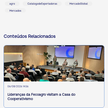
agro
CatalogodeExportadoras
MercadoGlobal
Mercados
Conteúdos Relacionados
06/08/2026 14:56
Lideranças da Fecoagro visitam a Casa do
Cooperativismo