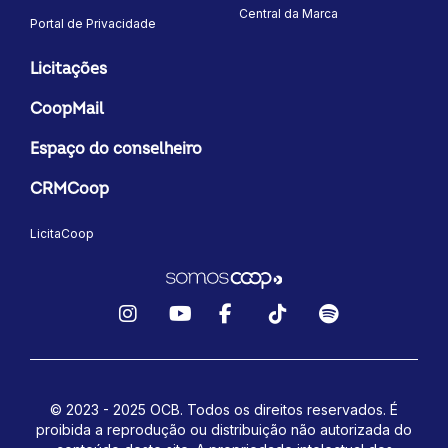
Central da Marca
Portal de Privacidade
Licitações
CoopMail
Espaço do conselheiro
CRMCoop
LicitaCoop
Instagram
YouTube
Facebook
TikTok
Spotify
© 2023 - 2025 OCB. Todos os direitos reservados. É
proibida a reprodução ou distribuição não autorizada do