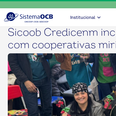
Institucional
Sicoob Credicenm ince
com cooperativas mir