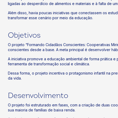
ligadas ao desperdício de alimentos e materiais e à falta de u
Além disso, havia poucas iniciativas que conectassem os estu
transformar esse cenário por meio da educação.
Objetivos
O projeto “Formando Cidadãos Conscientes: Cooperativas Mirin
conscientes desde a base. A meta principal é desenvolver háb
A iniciativa promove a educação ambiental de forma prática e 
ferramenta de transformação social e climática.
Dessa forma, o projeto incentiva o protagonismo infantil na 
da vida.
Desenvolvimento
O projeto foi estruturado em fases, com a criação de duas coo
sua maioria de famílias de baixa renda.