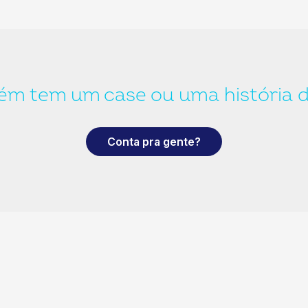
m tem um case ou uma história 
Conta pra gente?