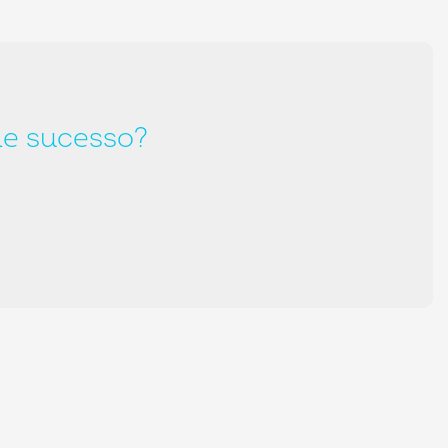
de sucesso?