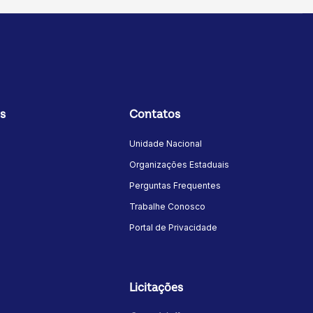
s
Contatos
Unidade Nacional
Organizações Estaduais
Perguntas Frequentes
Trabalhe Conosco
Portal de Privacidade
Licitações