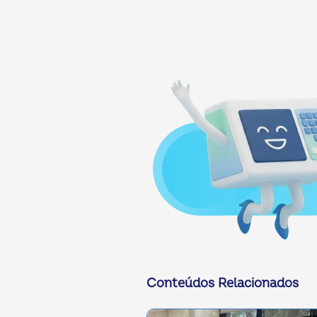
Conteúdos Relacionados