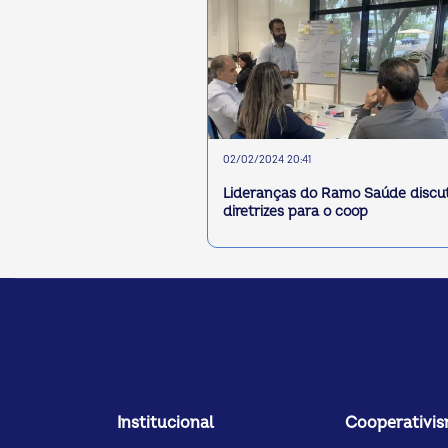
02/02/2024 20:41
Lideranças do Ramo Saúde disc
diretrizes para o coop
Institucional
Cooperativi