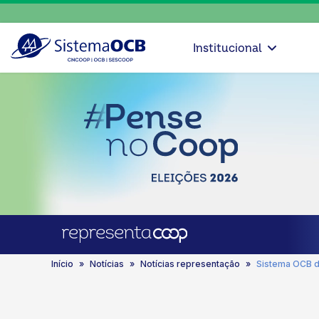
Institucional
Início
Notícias
Notícias representação
Sistema OCB d