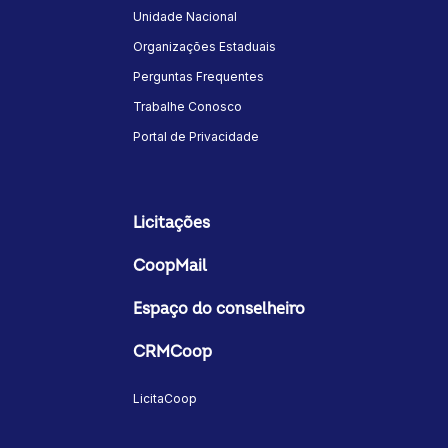
Unidade Nacional
Organizações Estaduais
Perguntas Frequentes
Trabalhe Conosco
Portal de Privacidade
Licitações
CoopMail
Espaço do conselheiro
CRMCoop
LicitaCoop