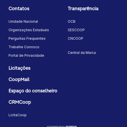
Contatos
Transparência
Unidade Nacional
OCB
Organizações Estaduais
SESCOOP
Perguntas Frequentes
CNCOOP
Trabalhe Conosco
Central da Marca
Portal de Privacidade
Licitações
CoopMail
Espaço do conselheiro
CRMCoop
LicitaCoop