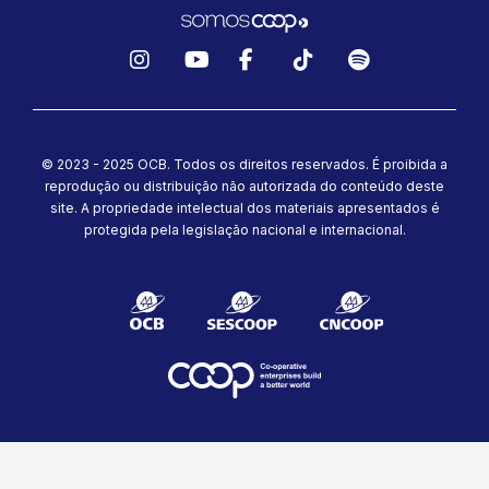
Instagram
YouTube
Facebook
TikTok
Spotify
© 2023 - 2025 OCB. Todos os direitos reservados. É proibida a
reprodução ou distribuição não autorizada do conteúdo deste
site.
A propriedade intelectual dos materiais apresentados é
protegida pela legislação nacional e internacional.