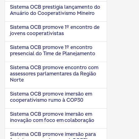
Sistema OCB prestigia lançamento do
Anuário do Cooperativismo Mineiro
Sistema OCB promove 1º encontro de
jovens cooperativistas
Sistema OCB promove 1º encontro
presencial do Time de Planejamento
Sistema OCB promove encontro com
assessores parlamentares da Região
Norte
Sistema OCB promove imersão em
cooperativismo rumo à COP30
Sistema OCB promove imersão em
inovação com foco em colaboração
Sistema OCB promove imersão para