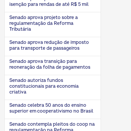
isenção para rendas de até R$ 5 mil
Senado aprova projeto sobre a
regulamentação da Reforma
Tributária
Senado aprova redução de imposto
para transporte de passageiros
Senado aprova transição para
reoneração da folha de pagamentos
Senado autoriza fundos
constitucionais para economia
criativa
Senado celebra 50 anos do ensino
superior em cooperativismo no Brasil
Senado contempla pleitos do coop na
regulamentação na Reforma