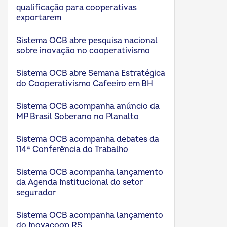
qualificação para cooperativas
exportarem
Sistema OCB abre pesquisa nacional
sobre inovação no cooperativismo
Sistema OCB abre Semana Estratégica
do Cooperativismo Cafeeiro em BH
Sistema OCB acompanha anúncio da
MP Brasil Soberano no Planalto
Sistema OCB acompanha debates da
114ª Conferência do Trabalho
Sistema OCB acompanha lançamento
da Agenda Institucional do setor
segurador
Sistema OCB acompanha lançamento
do Inovacoop RS