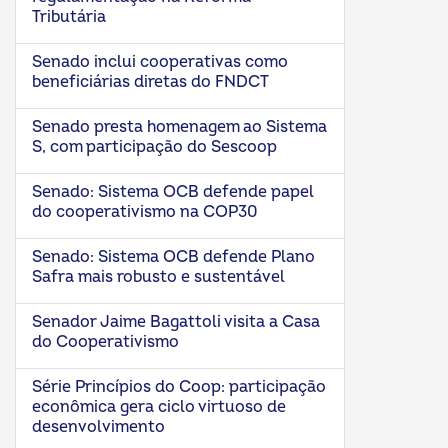
Tributária
Senado inclui cooperativas como
beneficiárias diretas do FNDCT
Senado presta homenagem ao Sistema
S, com participação do Sescoop
Senado: Sistema OCB defende papel
do cooperativismo na COP30
Senado: Sistema OCB defende Plano
Safra mais robusto e sustentável
Senador Jaime Bagattoli visita a Casa
do Cooperativismo
Série Princípios do Coop: participação
econômica gera ciclo virtuoso de
desenvolvimento