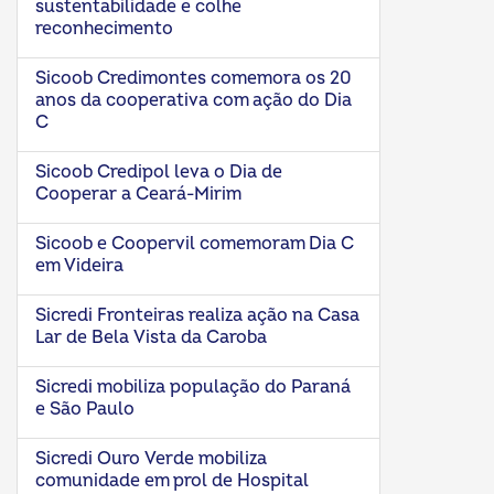
sustentabilidade e colhe
reconhecimento
Sicoob Credimontes comemora os 20
anos da cooperativa com ação do Dia
C
Sicoob Credipol leva o Dia de
Cooperar a Ceará-Mirim
Sicoob e Coopervil comemoram Dia C
em Videira
Sicredi Fronteiras realiza ação na Casa
Lar de Bela Vista da Caroba
Sicredi mobiliza população do Paraná
e São Paulo
Sicredi Ouro Verde mobiliza
comunidade em prol de Hospital