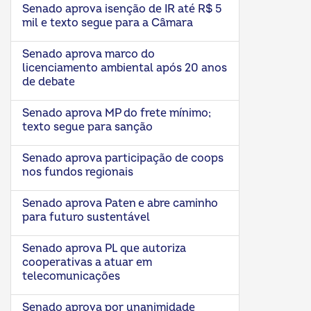
Senado aprova isenção de IR até R$ 5
mil e texto segue para a Câmara
Senado aprova marco do
licenciamento ambiental após 20 anos
de debate
Senado aprova MP do frete mínimo;
texto segue para sanção
Senado aprova participação de coops
nos fundos regionais
Senado aprova Paten e abre caminho
para futuro sustentável
Senado aprova PL que autoriza
cooperativas a atuar em
telecomunicações
Senado aprova por unanimidade