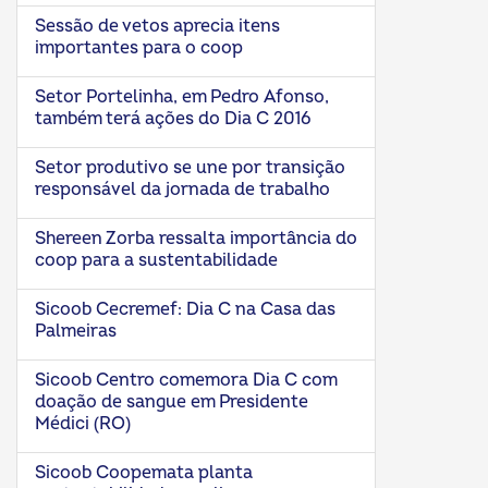
Sessão de vetos aprecia itens
importantes para o coop
Setor Portelinha, em Pedro Afonso,
também terá ações do Dia C 2016
Setor produtivo se une por transição
responsável da jornada de trabalho
Shereen Zorba ressalta importância do
coop para a sustentabilidade
Sicoob Cecremef: Dia C na Casa das
Palmeiras
Sicoob Centro comemora Dia C com
doação de sangue em Presidente
Médici (RO)
Sicoob Coopemata planta