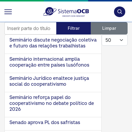
Pesquis
Inserir parte do título
Filtrar
Limpar
Mostrar #
Seminário discute negociação coletiva
e futuro das relações trabalhistas
Seminário internacional amplia
cooperação entre países lusófonos
Seminário Jurídico enaltece justiça
social do cooperativismo
Seminário reforça papel do
cooperativismo no debate político de
2026
Senado aprova PL dos safristas