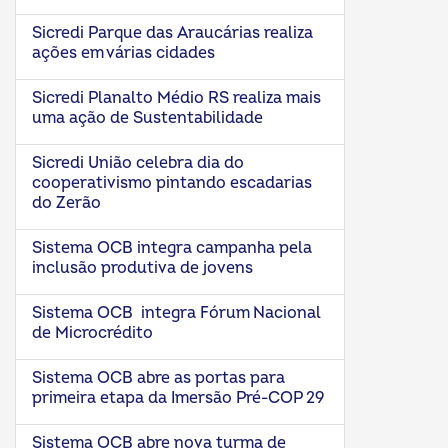
Sicredi Parque das Araucárias realiza
ações em várias cidades
Sicredi Planalto Médio RS realiza mais
uma ação de Sustentabilidade
Sicredi União celebra dia do
cooperativismo pintando escadarias
do Zerão
Sistema OCB integra campanha pela
inclusão produtiva de jovens
Sistema OCB integra Fórum Nacional
de Microcrédito
Sistema OCB abre as portas para
primeira etapa da Imersão Pré-COP 29
Sistema OCB abre nova turma de