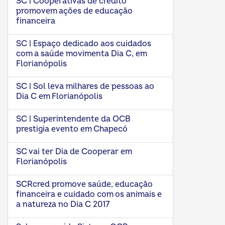
SC | Cooperativas de crédito
promovem ações de educação
financeira
SC | Espaço dedicado aos cuidados
com a saúde movimenta Dia C, em
Florianópolis
SC | Sol leva milhares de pessoas ao
Dia C em Florianópolis
SC | Superintendente da OCB
prestigia evento em Chapecó
SC vai ter Dia de Cooperar em
Florianópolis
SCRcred promove saúde, educação
financeira e cuidado com os animais e
a natureza no Dia C 2017