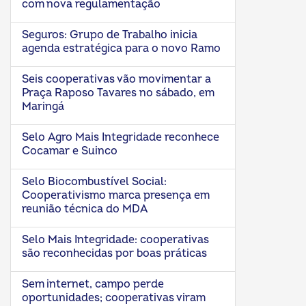
com nova regulamentação
Seguros: Grupo de Trabalho inicia
agenda estratégica para o novo Ramo
Seis cooperativas vão movimentar a
Praça Raposo Tavares no sábado, em
Maringá
Selo Agro Mais Integridade reconhece
Cocamar e Suinco
Selo Biocombustível Social:
Cooperativismo marca presença em
reunião técnica do MDA
Selo Mais Integridade: cooperativas
são reconhecidas por boas práticas
Sem internet, campo perde
oportunidades; cooperativas viram