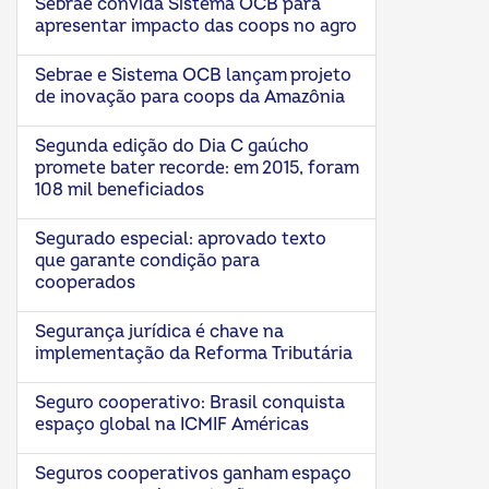
Sebrae convida Sistema OCB para
apresentar impacto das coops no agro
Sebrae e Sistema OCB lançam projeto
de inovação para coops da Amazônia
Segunda edição do Dia C gaúcho
promete bater recorde: em 2015, foram
108 mil beneficiados
Segurado especial: aprovado texto
que garante condição para
cooperados
Segurança jurídica é chave na
implementação da Reforma Tributária
Seguro cooperativo: Brasil conquista
espaço global na ICMIF Américas
Seguros cooperativos ganham espaço