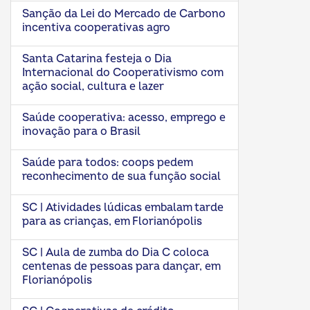
Sanção da Lei do Mercado de Carbono
incentiva cooperativas agro
Santa Catarina festeja o Dia
Internacional do Cooperativismo com
ação social, cultura e lazer
Saúde cooperativa: acesso, emprego e
inovação para o Brasil
Saúde para todos: coops pedem
reconhecimento de sua função social
SC | Atividades lúdicas embalam tarde
para as crianças, em Florianópolis
SC | Aula de zumba do Dia C coloca
centenas de pessoas para dançar, em
Florianópolis