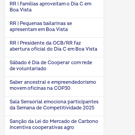
RR | Famílias aproveitam o Dia C em
Boa Vista
RR | Pequenas bailarinas se
apresentam em Boa Vista
RR | Presidente da OCB/RR faz
abertura oficial do Dia C em Boa Vista
Sábado é Dia de Cooperar com rede
de voluntariado
Saber ancestral e empreendedorismo
movem oficinas na COP30
Sala Sensorial emociona participantes
da Semana de Competitividade 2025
Sanção da Lei do Mercado de Carbono
incentiva cooperativas agro