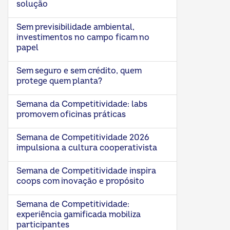
solução
Sem previsibilidade ambiental,
investimentos no campo ficam no
papel
Sem seguro e sem crédito, quem
protege quem planta?
Semana da Competitividade: labs
promovem oficinas práticas
Semana de Competitividade 2026
impulsiona a cultura cooperativista
Semana de Competitividade inspira
coops com inovação e propósito
Semana de Competitividade:
experiência gamificada mobiliza
participantes