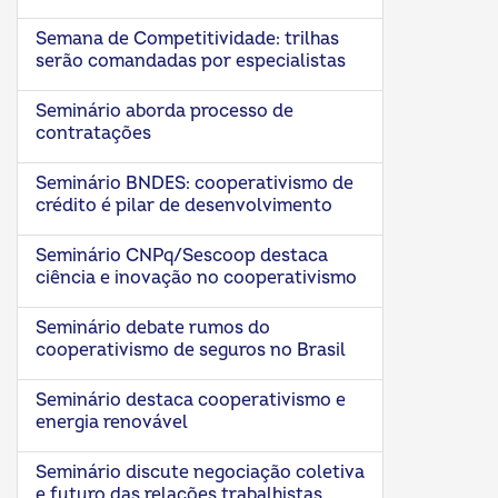
Semana de Competitividade: trilhas
serão comandadas por especialistas
Seminário aborda processo de
contratações
Seminário BNDES: cooperativismo de
crédito é pilar de desenvolvimento
Seminário CNPq/Sescoop destaca
ciência e inovação no cooperativismo
Seminário debate rumos do
cooperativismo de seguros no Brasil
Seminário destaca cooperativismo e
energia renovável
Seminário discute negociação coletiva
e futuro das relações trabalhistas