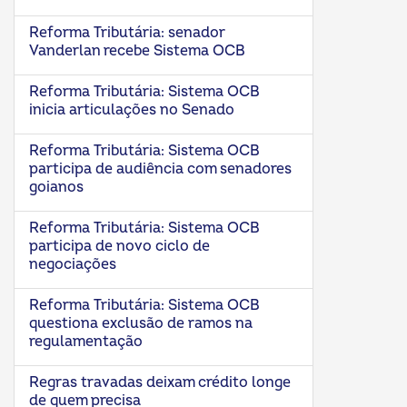
Reforma Tributária: senador
Vanderlan recebe Sistema OCB
Reforma Tributária: Sistema OCB
inicia articulações no Senado
Reforma Tributária: Sistema OCB
participa de audiência com senadores
goianos
Reforma Tributária: Sistema OCB
participa de novo ciclo de
negociações
Reforma Tributária: Sistema OCB
questiona exclusão de ramos na
regulamentação
Regras travadas deixam crédito longe
de quem precisa