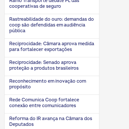
Ramo Transporte debate PL das
cooperativas de seguro
Rastreabilidade do ouro: demandas do
coop são defendidas em audiência
pública
Reciprocidade: Câmara aprova medida
para fortalecer exportações
Reciprocidade: Senado aprova
proteção a produtos brasileiros
Reconhecimento em inovação com
propósito
Rede Comunica Coop fortalece
conexão entre comunicadores
Reforma do IR avança na Câmara dos
Deputados