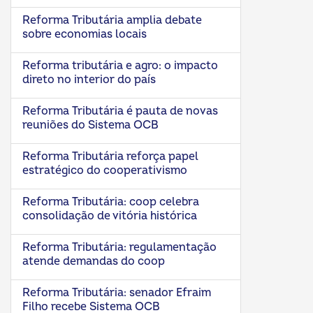
Reforma Tributária amplia debate
sobre economias locais
Reforma tributária e agro: o impacto
direto no interior do país
Reforma Tributária é pauta de novas
reuniões do Sistema OCB
Reforma Tributária reforça papel
estratégico do cooperativismo
Reforma Tributária: coop celebra
consolidação de vitória histórica
Reforma Tributária: regulamentação
atende demandas do coop
Reforma Tributária: senador Efraim
Filho recebe Sistema OCB