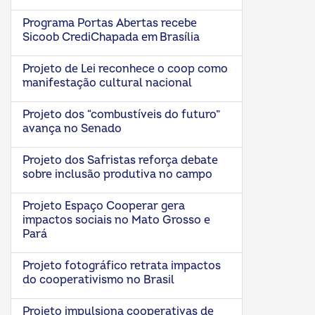
Programa Portas Abertas recebe
Sicoob CrediChapada em Brasília
Projeto de Lei reconhece o coop como
manifestação cultural nacional
Projeto dos “combustíveis do futuro”
avança no Senado
Projeto dos Safristas reforça debate
sobre inclusão produtiva no campo
Projeto Espaço Cooperar gera
impactos sociais no Mato Grosso e
Pará
Projeto fotográfico retrata impactos
do cooperativismo no Brasil
Projeto impulsiona cooperativas de