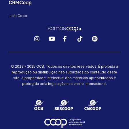
CRMCoop
LicitaCoop
Instagram
YouTube
Facebook
TikTok
Spotify
© 2023 - 2025 OCB. Todos os direitos reservados. É proibida a
reprodução ou distribuição não autorizada do conteúdo deste
site.
A propriedade intelectual dos materiais apresentados é
protegida pela legislação nacional e internacional.