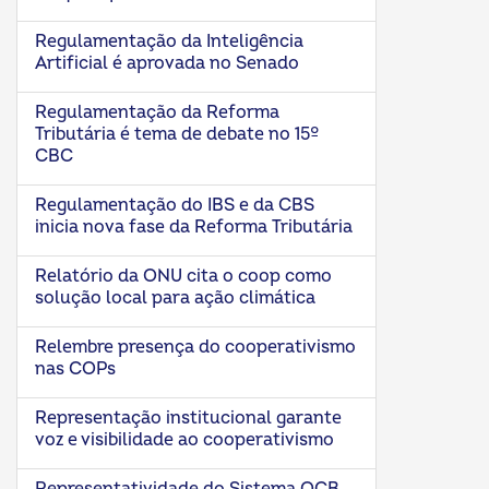
Regulamentação da Inteligência
Artificial é aprovada no Senado
Regulamentação da Reforma
Tributária é tema de debate no 15º
CBC
Regulamentação do IBS e da CBS
inicia nova fase da Reforma Tributária
Relatório da ONU cita o coop como
solução local para ação climática
Relembre presença do cooperativismo
nas COPs
Representação institucional garante
voz e visibilidade ao cooperativismo