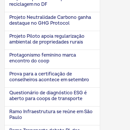
reciclagem no DF
Projeto Neutralidade Carbono ganha
destaque no GHG Protocol
Projeto Piloto apoia regularização
ambiental de propriedades rurais
Protagonismo feminino marca
encontro do coop
Prova para a certificação de
conselheiros acontece em setembro
Questionário de diagnóstico ESG é
aberto para coops de transporte
Ramo Infraestrutura se reúne em São
Paulo