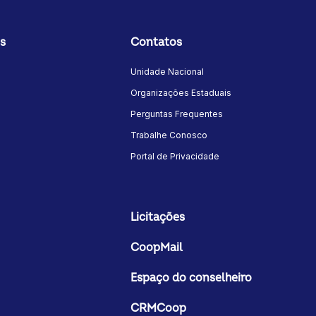
s
Contatos
Unidade Nacional
Organizações Estaduais
Perguntas Frequentes
Trabalhe Conosco
Portal de Privacidade
Licitações
CoopMail
Espaço do conselheiro
CRMCoop