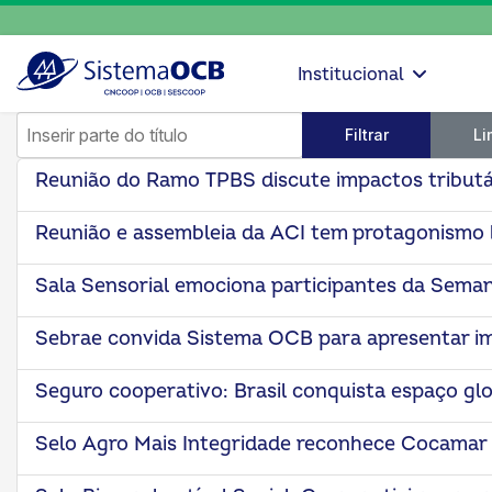
Institucional
Inserir parte do título
Filtrar
Li
Reunião do Ramo TPBS discute impactos tributá
Reunião e assembleia da ACI tem protagonismo 
Sala Sensorial emociona participantes da Sema
Sebrae convida Sistema OCB para apresentar i
Seguro cooperativo: Brasil conquista espaço gl
Selo Agro Mais Integridade reconhece Cocamar