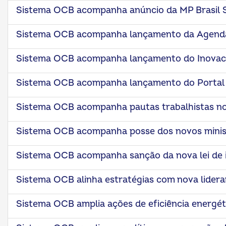
Sistema OCB acompanha anúncio da MP Brasil 
Sistema OCB acompanha lançamento da Agenda I
Sistema OCB acompanha lançamento do Inova
Sistema OCB acompanha lançamento do Portal 
Sistema OCB acompanha pautas trabalhistas no
Sistema OCB acompanha posse dos novos minis
Sistema OCB acompanha sanção da nova lei de 
Sistema OCB alinha estratégias com nova lider
Sistema OCB amplia ações de eficiência energét