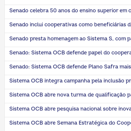
Senado celebra 50 anos do ensino superior em c
Senado inclui cooperativas como beneficiárias 
Senado presta homenagem ao Sistema S, com p
Senado: Sistema OCB defende papel do cooper
Senado: Sistema OCB defende Plano Safra mais 
Sistema OCB integra campanha pela inclusão pr
Sistema OCB abre nova turma de qualificação p
Sistema OCB abre pesquisa nacional sobre inov
Sistema OCB abre Semana Estratégica do Coope