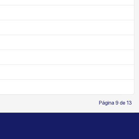
Página 9 de 13