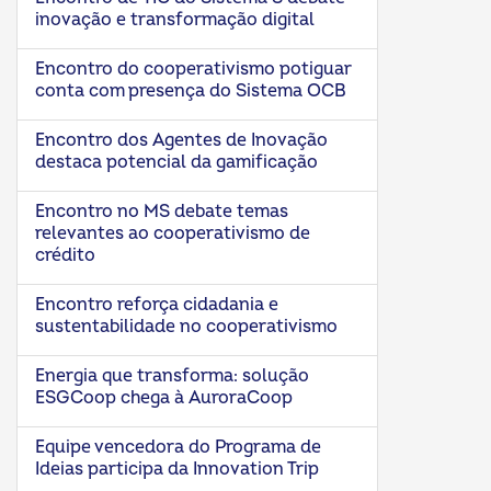
inovação e transformação digital
Encontro do cooperativismo potiguar
conta com presença do Sistema OCB
Encontro dos Agentes de Inovação
destaca potencial da gamificação
Encontro no MS debate temas
relevantes ao cooperativismo de
crédito
Encontro reforça cidadania e
sustentabilidade no cooperativismo
Energia que transforma: solução
ESGCoop chega à AuroraCoop
Equipe vencedora do Programa de
Ideias participa da Innovation Trip