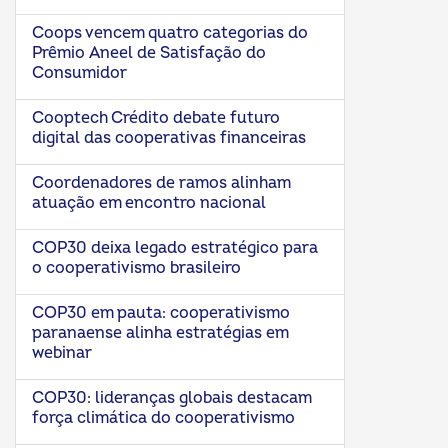
Coops vencem quatro categorias do
Prêmio Aneel de Satisfação do
Consumidor
Cooptech Crédito debate futuro
digital das cooperativas financeiras
Coordenadores de ramos alinham
atuação em encontro nacional
COP30 deixa legado estratégico para
o cooperativismo brasileiro
COP30 em pauta: cooperativismo
paranaense alinha estratégias em
webinar
COP30: lideranças globais destacam
força climática do cooperativismo