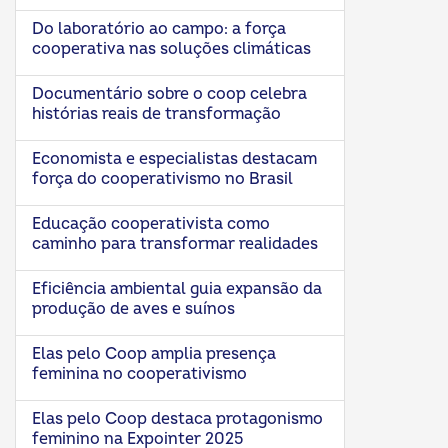
Do laboratório ao campo: a força
cooperativa nas soluções climáticas
Documentário sobre o coop celebra
histórias reais de transformação
Economista e especialistas destacam
força do cooperativismo no Brasil
Educação cooperativista como
caminho para transformar realidades
Eficiência ambiental guia expansão da
produção de aves e suínos
Elas pelo Coop amplia presença
feminina no cooperativismo
Elas pelo Coop destaca protagonismo
feminino na Expointer 2025