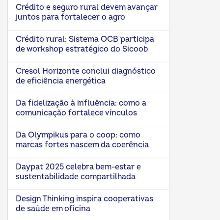
Crédito e seguro rural devem avançar
juntos para fortalecer o agro
Crédito rural: Sistema OCB participa
de workshop estratégico do Sicoob
Cresol Horizonte conclui diagnóstico
de eficiência energética
Da fidelização à influência: como a
comunicação fortalece vínculos
Da Olympikus para o coop: como
marcas fortes nascem da coerência
Daypat 2025 celebra bem-estar e
sustentabilidade compartilhada
Design Thinking inspira cooperativas
de saúde em oficina