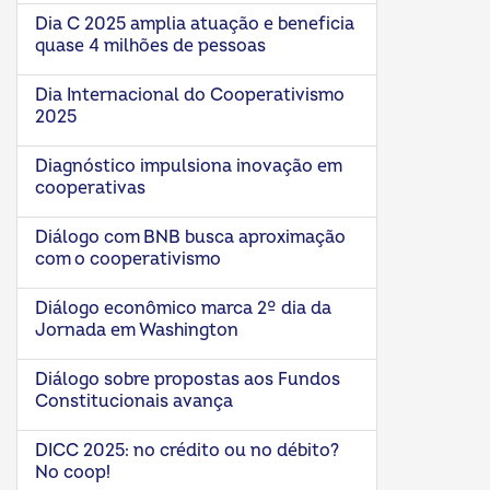
Dia C 2025 amplia atuação e beneficia
quase 4 milhões de pessoas
Dia Internacional do Cooperativismo
2025
Diagnóstico impulsiona inovação em
cooperativas
Diálogo com BNB busca aproximação
com o cooperativismo
Diálogo econômico marca 2º dia da
Jornada em Washington
Diálogo sobre propostas aos Fundos
Constitucionais avança
DICC 2025: no crédito ou no débito?
No coop!