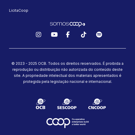
LicitaCoop
Instagram
YouTube
Facebook
TikTok
Spotify
© 2023 - 2025 OCB. Todos os direitos reservados. É proibida a
reprodução ou distribuição não autorizada do conteúdo deste
site.
A propriedade intelectual dos materiais apresentados é
protegida pela legislação nacional e internacional.