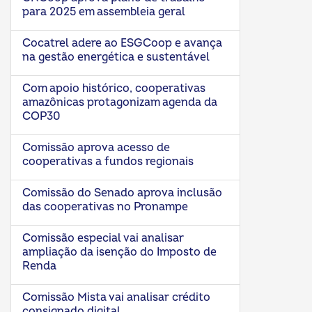
para 2025 em assembleia geral
Cocatrel adere ao ESGCoop e avança
na gestão energética e sustentável
Com apoio histórico, cooperativas
amazônicas protagonizam agenda da
COP30
Comissão aprova acesso de
cooperativas a fundos regionais
Comissão do Senado aprova inclusão
das cooperativas no Pronampe
Comissão especial vai analisar
ampliação da isenção do Imposto de
Renda
Comissão Mista vai analisar crédito
consignado digital