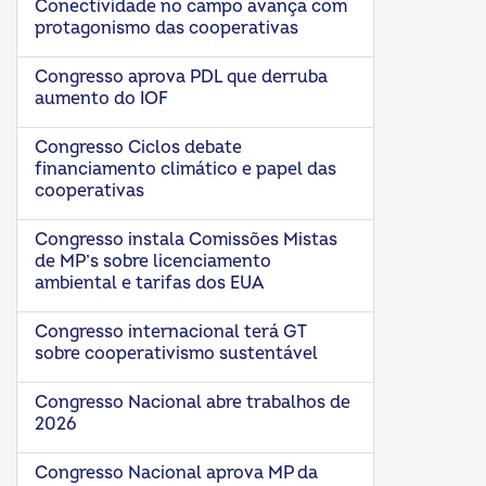
Conectividade no campo avança com
protagonismo das cooperativas
Congresso aprova PDL que derruba
aumento do IOF
Congresso Ciclos debate
financiamento climático e papel das
cooperativas
Congresso instala Comissões Mistas
de MP’s sobre licenciamento
ambiental e tarifas dos EUA
Congresso internacional terá GT
sobre cooperativismo sustentável
Congresso Nacional abre trabalhos de
2026
Congresso Nacional aprova MP da