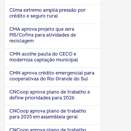
Clima extremo amplia pressão por
crédito e seguro rural
CMA aprova projeto que zera
PIS/Cofins para atividades de
reciclagem
CMN acolhe pauta do CECO e
moderniza captação municipal
CMN aprova crédito emergencial para
cooperativas do Rio Grande do Sul
CNCoop aprova plano de trabalho e
define prioridades para 2026
CNCoop aprova plano de trabalho
para 2025 em assembleia geral
CNCoop aprova plano de trabalho