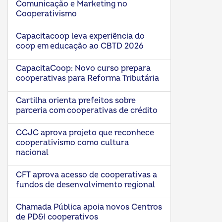
Comunicação e Marketing no
Cooperativismo
Capacitacoop leva experiência do
coop em educação ao CBTD 2026
CapacitaCoop: Novo curso prepara
cooperativas para Reforma Tributária
Cartilha orienta prefeitos sobre
parceria com cooperativas de crédito
CCJC aprova projeto que reconhece
cooperativismo como cultura
nacional
CFT aprova acesso de cooperativas a
fundos de desenvolvimento regional
Chamada Pública apoia novos Centros
de PD&I cooperativos