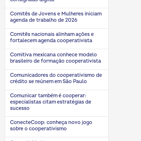
Comitês de Jovens e Mulheres iniciam
agenda de trabalho de 2026
Comitês nacionais alinham ações e
fortalecem agenda cooperativista
Comitiva mexicana conhece modelo
brasileiro de formação cooperativista
Comunicadores do cooperativismo de
crédito se reúnem em São Paulo
Comunicar também é cooperar:
especialistas citam estratégias de
sucesso
ConecteCoop: conheça novo jogo
sobre o cooperativismo