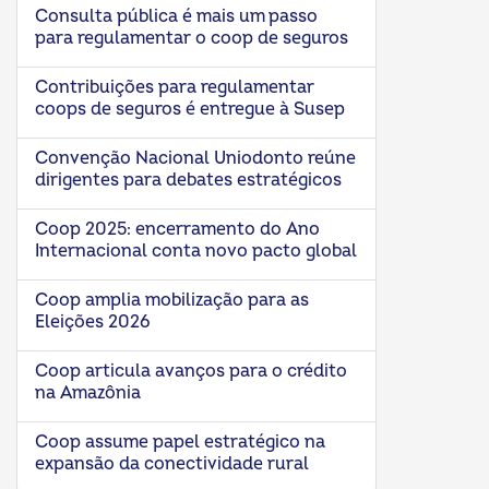
Consulta pública é mais um passo
para regulamentar o coop de seguros
Contribuições para regulamentar
coops de seguros é entregue à Susep
Convenção Nacional Uniodonto reúne
dirigentes para debates estratégicos
Coop 2025: encerramento do Ano
Internacional conta novo pacto global
Coop amplia mobilização para as
Eleições 2026
Coop articula avanços para o crédito
na Amazônia
Coop assume papel estratégico na
expansão da conectividade rural