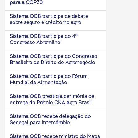
para a COP30
Sistema OCB participa de debate
sobre seguro e crédito no agro
Sistema OCB participa do 4º
Congresso Abramilho
Sistema OCB participa do Congresso
Brasileiro de Direito do Agronegócio
Sistema OCB participa do Fórum
Mundial da Alimentação
Sistema OCB prestigia cerimônia de
entrega do Prêmio CNA Agro Brasil
Sistema OCB recebe delegação do
Senegal para intercâmbio
Sistema OCB recebe ministro do Mapa