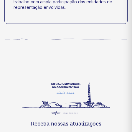
trabalho com ampla participação das entidades de
representação envolvidas.
Receba nossas atualizações