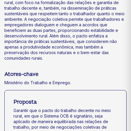
rural, com foco na formalização das relações e garantia de
trabalho decente e, também, na disseminação de práticas
sustentáveis que respeitem tanto o trabalhador quanto o meio
ambiente. A negociação coletiva permite que trabalhadores e
empregadores dialoguem e cheguem a acordos que
beneficiem as duas partes, proporcionando estabilidade e
desenvolvimento rural. Além disso, o pacto enfatiza a
importância de práticas sustentáveis, que considerem não
apenas a produtividade econômica, mas também a
preservação dos recursos naturais e o bem-estar das
comunidades rurais.
Atores-chave
Ministério do Trabalho e Emprego.
Proposta
Garantir que o pacto do trabalho decente no meio
rural, em que o Sistema OCB é signatário, seja
aplicado de maneira equilibrada nas relações de
trabalho, por meio de negociações coletivas de