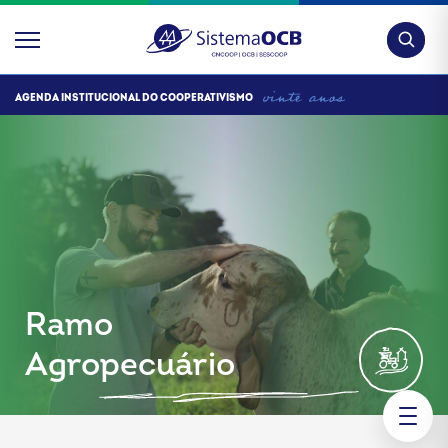
Pesquis
AGENDA INSTITUCIONAL DO COOPERATIVISMO
Ramo
Agropecuário