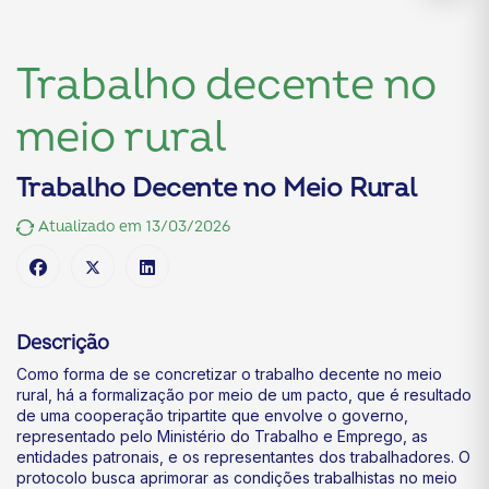
Trabalho decente no
meio rural
Trabalho Decente no Meio Rural
Atualizado em 13/03/2026
Descrição
Como forma de se concretizar o trabalho decente no meio
rural, há a formalização por meio de um pacto, que é resultado
de uma cooperação tripartite que envolve o governo,
representado pelo Ministério do Trabalho e Emprego, as
entidades patronais, e os representantes dos trabalhadores. O
protocolo busca aprimorar as condições trabalhistas no meio