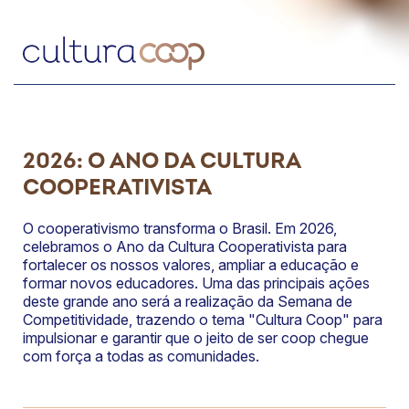
2026: O ANO DA CULTURA
COOPERATIVISTA
O cooperativismo transforma o Brasil. Em 2026,
celebramos o Ano da Cultura Cooperativista para
fortalecer os nossos valores, ampliar a educação e
formar novos educadores. Uma das principais ações
deste grande ano será a realização da Semana de
Competitividade, trazendo o tema "Cultura Coop" para
impulsionar e garantir que o jeito de ser coop chegue
com força a todas as comunidades.