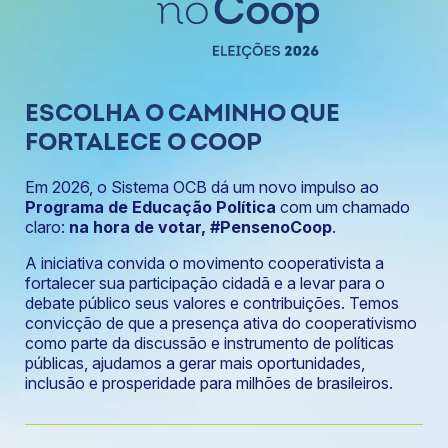
ESCOLHA O CAMINHO QUE
FORTALECE O COOP
Em 2026, o Sistema OCB dá um novo impulso ao
Programa de Educação Política
com um chamado
claro:
na hora de votar, #PensenoCoop
.
A iniciativa convida o movimento cooperativista a
fortalecer sua participação cidadã e a levar para o
debate público seus valores e contribuições. Temos
convicção de que a presença ativa do cooperativismo
como parte da discussão e instrumento de políticas
públicas, ajudamos a gerar mais oportunidades,
inclusão e prosperidade para milhões de brasileiros.