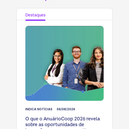
Destaques
INDICA NOTÍCIAS
06/08/2026
O que o AnuárioCoop 2026 revela
sobre as oportunidades de