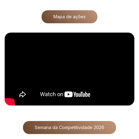
Mapa de ações
Semana da Competitividade 2026