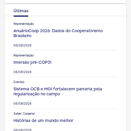
Últimas
Representação
AnuárioCoop 2026: Dados do Cooperativismo
Brasileiro
06/08/2026
Representação
Imersão pré-COP31
06/08/2026
Eventos
Sistema OCB e MGI fortalecem parceria pela
regularização no campo
06/08/2026
Saber Cooperar
Histórias de um mundo melhor
06/08/2026