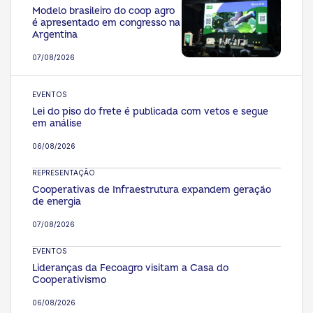
Modelo brasileiro do coop agro
é apresentado em congresso na
Argentina
07/08/2026
EVENTOS
Lei do piso do frete é publicada com vetos e segue
em análise
06/08/2026
REPRESENTAÇÃO
Cooperativas de Infraestrutura expandem geração
de energia
07/08/2026
EVENTOS
Lideranças da Fecoagro visitam a Casa do
Cooperativismo
06/08/2026