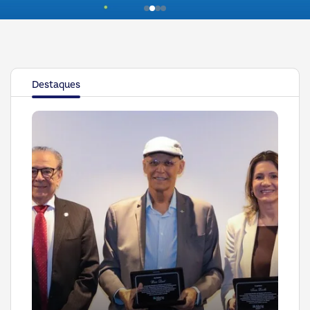
Destaques