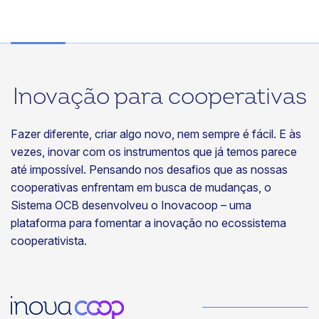
Inovação para cooperativas
Fazer diferente, criar algo novo, nem sempre é fácil. E às
vezes, inovar com os instrumentos que já temos parece
até impossível. Pensando nos desafios que as nossas
cooperativas enfrentam em busca de mudanças, o
Sistema OCB desenvolveu o Inovacoop – uma
plataforma para fomentar a inovação no ecossistema
cooperativista.