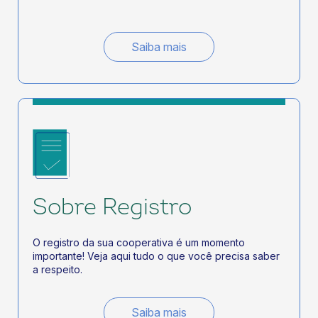
Saiba mais
Sobre Registro
O registro da sua cooperativa é um momento
importante! Veja aqui tudo o que você precisa saber
a respeito.
Saiba mais