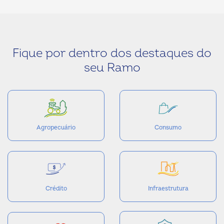
Fique por dentro dos destaques do
seu Ramo
Agropecuário
Consumo
Crédito
Infraestrutura