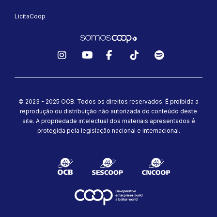
LicitaCoop
Instagram
YouTube
Facebook
TikTok
Spotify
© 2023 - 2025 OCB. Todos os direitos reservados. É proibida a
reprodução ou distribuição não autorizada do conteúdo deste
site.
A propriedade intelectual dos materiais apresentados é
protegida pela legislação nacional e internacional.