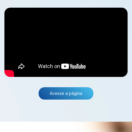
Acesse a página