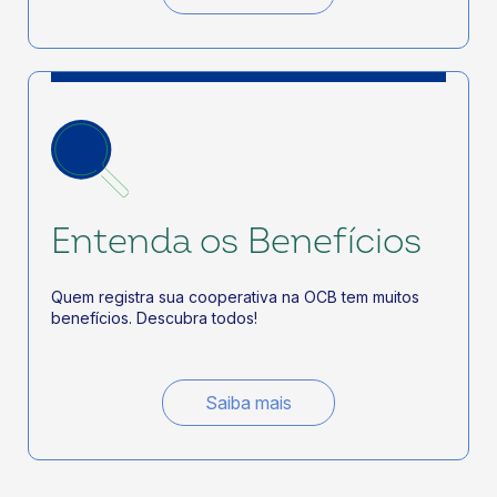
Entenda os Benefícios
Quem registra sua cooperativa na OCB tem muitos
benefícios. Descubra todos!
Saiba mais